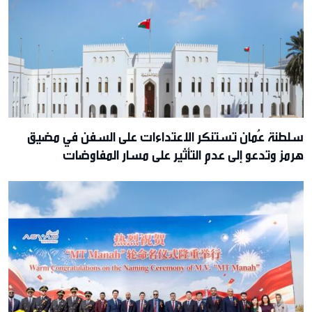
سلطنة عُمان تستنكر الاعتداءات على السفن في مضيق
هرمز وتدعو إلى عدم التأثير على مسار المفاوضات