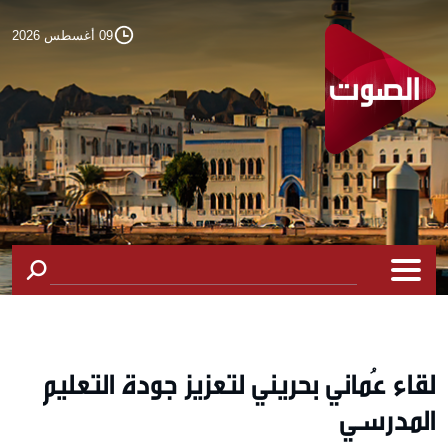
09 أغسطس 2026
لقاء عُماني بحريني لتعزيز جودة التعليم
المدرسي