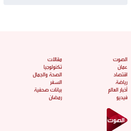
الصوت
مقالات
عمان
تكنولوجيا
اقتصاد
الصحة والجمال
رياضة
السفر
أخبار العالم
بيانات صحفية
فيديو
رمضان