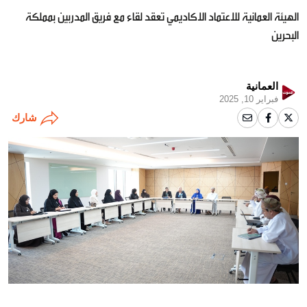
الهيئة العمانية للاعتماد الاكاديمي تعقد لقاء مع فريق المدربين بمملكة
البحرين
العمانية
فبراير 10, 2025
شارك