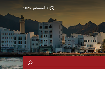
08 أغسطس 2026