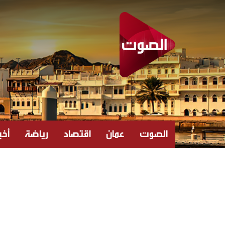
الصوت
عمان
اقتصاد
رياضة
أخبا