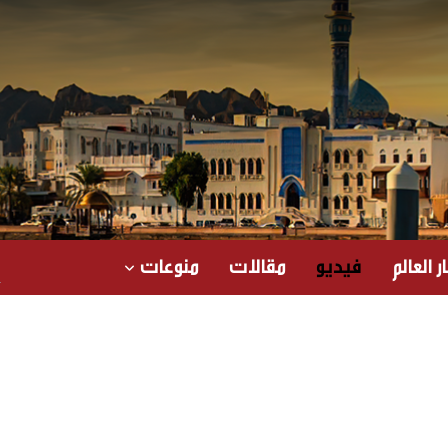
ر العالم
فيديو
مقالات
منوعات