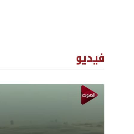
فيديو