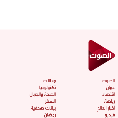
الصوت
مقالات
عمان
تكنولوجيا
اقتصاد
الصحة والجمال
رياضة
السفر
أخبار العالم
بيانات صحفية
فيديو
رمضان