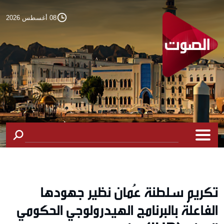
08 أغسطس 2026
تكريم سلطنة عُمان نظير جهودها
الفاعلة بالبرنامج الهيدرولوجي الحكومي