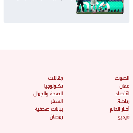
التوالي
الصوت
مقالات
عمان
تكنولوجيا
اقتصاد
الصحة والجمال
رياضة
السفر
أخبار العالم
بيانات صحفية
فيديو
رمضان