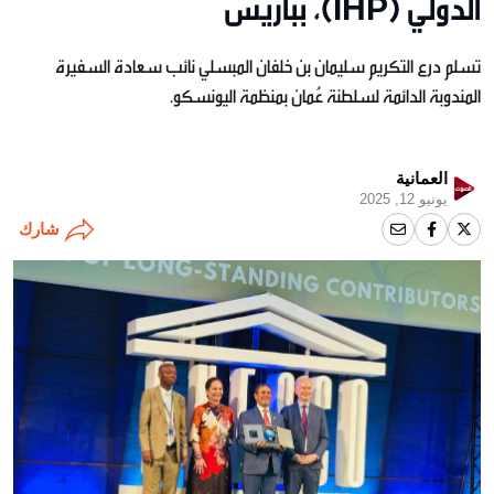
الدولي (IHP)، بباريس
تسلم درع التكريم سليمان بن خلفان المبسلي نائب سعادة السفيرة
المندوبة الدائمة لسلطنة عُمان بمنظمة اليونسكو.
العمانية
يونيو 12, 2025
شارك