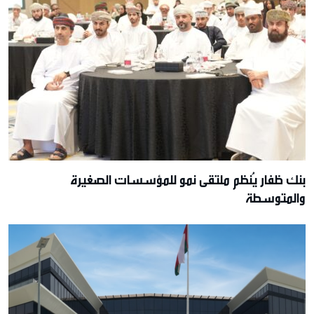
بنك ظفار يُنظم ملتقى نمو للمؤسسات الصغيرة
والمتوسطة