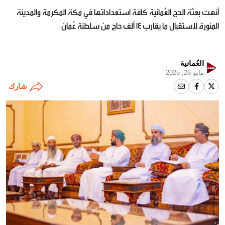
أنهت بعثة الحج العُمانية كافة استعداداتها في مكة المكرمة والمدينة
المنورة لاستقبال ما يقارب 14 ألف حاج من سلطنة عُمان
العُمانية
مايو 26, 2025
شارك