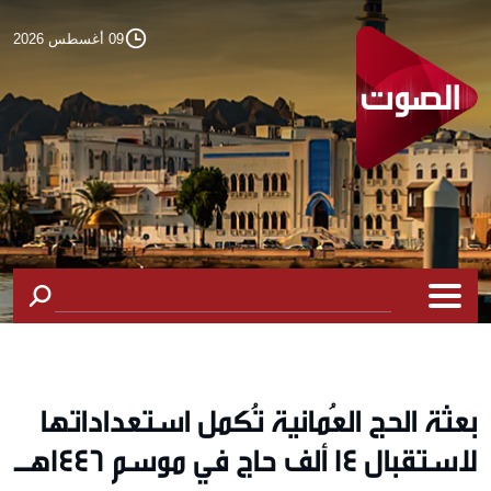
09 أغسطس 2026
بعثة الحج العُمانية تُكمل استعداداتها
لاستقبال 14 ألف حاج في موسم 1446هـ