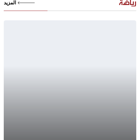
رياضة
المزيد