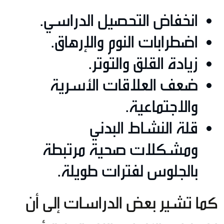
انخفاض التحصيل الدراسي.
اضطرابات النوم والإرهاق.
زيادة القلق والتوتر.
ضعف العلاقات الأسرية
والاجتماعية.
قلة النشاط البدني
ومشكلات صحية مرتبطة
بالجلوس لفترات طويلة.
كما تشير بعض الدراسات إلى أن