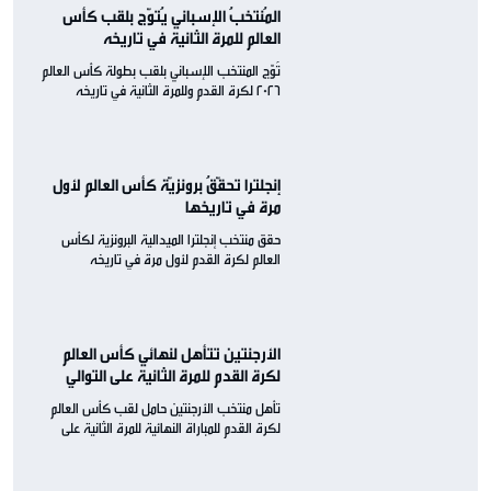
المُنتخبُ الإسباني يُتوّج بلقب كأس
العالم للمرة الثانية في تاريخه
تُوّج المنتخب الإسباني بلقب بطولة كأس العالم
2026 لكرة القدم وللمرة الثانية في تاريخه
إنجلترا تحقّقُ برونزيّة كأس العالم لأول
مرة في تاريخها
حقق منتخب إنجلترا الميدالية البرونزية لكأس
العالم لكرة القدم لأول مرة في تاريخه
الأرجنتين تتأهل لنهائي كأس العالم
لكرة القدم للمرة الثانية على التوالي
تأهل منتخب الأرجنتين حامل لقب كأس العالم
لكرة القدم للمباراة النهائية للمرة الثانية على
التوالي