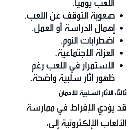
اللعب يوميًا.
صعوبة التوقف عن اللعب.
إهمال الدراسة أو العمل.
اضطرابات النوم.
العزلة الاجتماعية.
الاستمرار في اللعب رغم
ظهور آثار سلبية واضحة.
ثالثًا: الآثار السلبية للإدمان
قد يؤدي الإفراط في ممارسة
الألعاب الإلكترونية إلى: