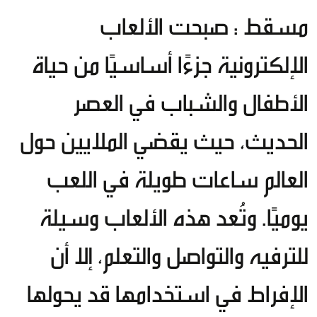
مسقط : صبحت الألعاب
الإلكترونية جزءًا أساسيًا من حياة
الأطفال والشباب في العصر
الحديث، حيث يقضي الملايين حول
العالم ساعات طويلة في اللعب
يوميًا. وتُعد هذه الألعاب وسيلة
للترفيه والتواصل والتعلم، إلا أن
الإفراط في استخدامها قد يحولها