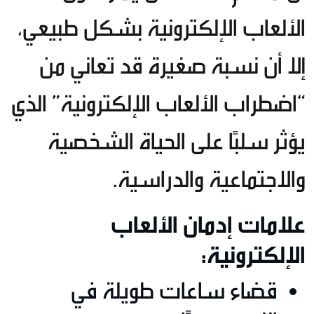
الألعاب الإلكترونية بشكل طبيعي،
إلا أن نسبة صغيرة قد تعاني من
“اضطراب الألعاب الإلكترونية” الذي
يؤثر سلبًا على الحياة الشخصية
والاجتماعية والدراسية.
علامات إدمان الألعاب
الإلكترونية:
قضاء ساعات طويلة في