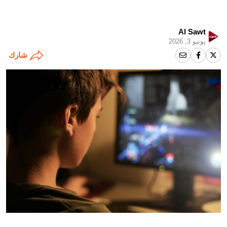
Al Sawt
يونيو 3, 2026
شارك