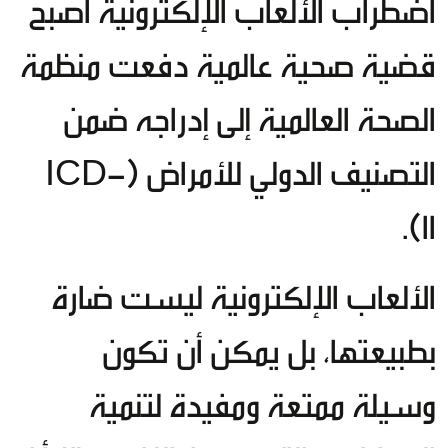
اضطراب الألعاب الإلكترونية أصبح
قضية صحية عالمية دفعت منظمة
الصحة العالمية إلى إدراجه ضمن
التصنيف الدولي للأمراض (ICD-
11).
الألعاب الإلكترونية ليست ضارة
بطبيعتها، بل يمكن أن تكون
وسيلة ممتعة ومفيدة لتنمية