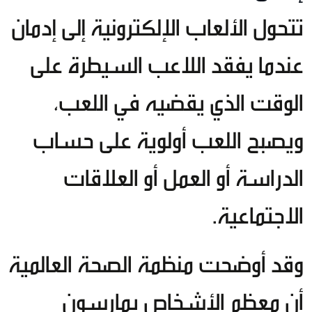
تتحول الألعاب الإلكترونية إلى إدمان
عندما يفقد اللاعب السيطرة على
الوقت الذي يقضيه في اللعب،
ويصبح اللعب أولوية على حساب
الدراسة أو العمل أو العلاقات
الاجتماعية.
وقد أوضحت منظمة الصحة العالمية
أن معظم الأشخاص يمارسون