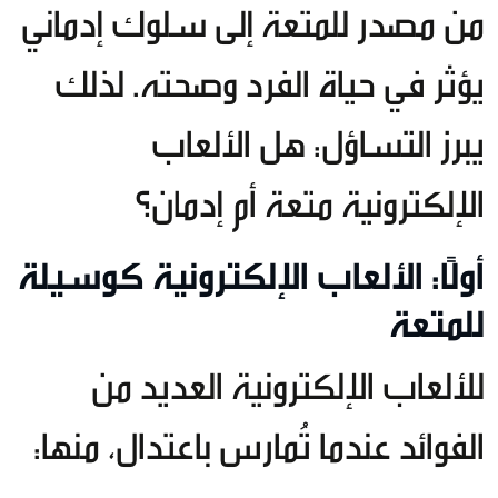
من مصدر للمتعة إلى سلوك إدماني
يؤثر في حياة الفرد وصحته. لذلك
يبرز التساؤل: هل الألعاب
الإلكترونية متعة أم إدمان؟
أولًا: الألعاب الإلكترونية كوسيلة
للمتعة
للألعاب الإلكترونية العديد من
الفوائد عندما تُمارس باعتدال، منها: