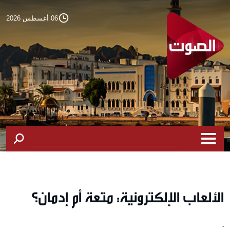
06 أغسطس 2026
الألعاب الإلكترونية: متعة أم إدمان؟
.