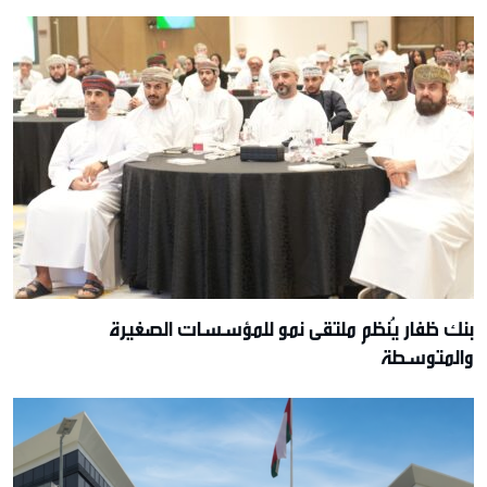
بنك ظفار يُنظم ملتقى نمو للمؤسسات الصغيرة
والمتوسطة