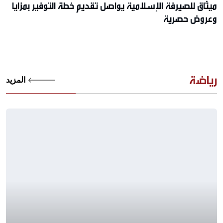
ميثاق للصيرفة الإسلامية يواصل تقديم خطة التوفير بمزايا
وعروض حصرية
رياضة
المزيد