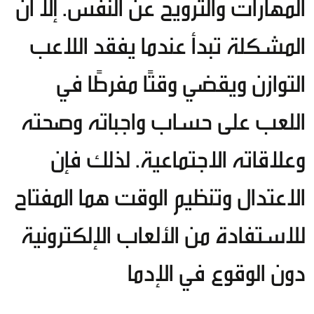
المهارات والترويح عن النفس. إلا أن
المشكلة تبدأ عندما يفقد اللاعب
التوازن ويقضي وقتًا مفرطًا في
اللعب على حساب واجباته وصحته
وعلاقاته الاجتماعية. لذلك فإن
الاعتدال وتنظيم الوقت هما المفتاح
للاستفادة من الألعاب الإلكترونية
دون الوقوع في الإدما