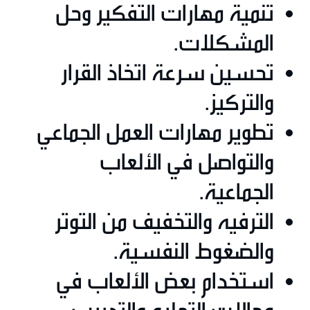
تنمية مهارات التفكير وحل
المشكلات.
تحسين سرعة اتخاذ القرار
والتركيز.
تطوير مهارات العمل الجماعي
والتواصل في الألعاب
الجماعية.
الترفيه والتخفيف من التوتر
والضغوط النفسية.
استخدام بعض الألعاب في