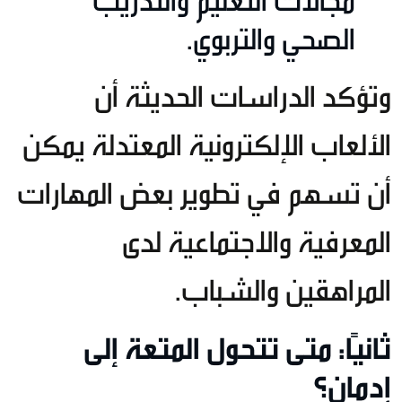
مجالات التعليم والتدريب
الصحي والتربوي.
وتؤكد الدراسات الحديثة أن
الألعاب الإلكترونية المعتدلة يمكن
أن تسهم في تطوير بعض المهارات
المعرفية والاجتماعية لدى
المراهقين والشباب.
ثانيًا: متى تتحول المتعة إلى
إدمان؟