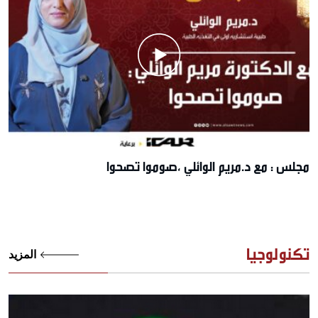
مجلس : مع د.مريم الوائلي ،صوموا تصحوا
تكنولوجيا
المزيد