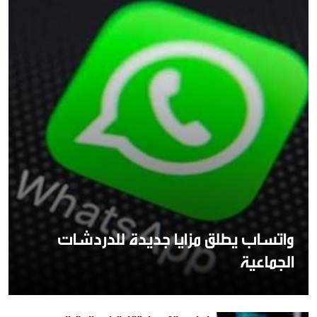
واتساب يطلق مزايا جديدة للدردشات
الجماعية