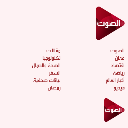
الصوت
مقالات
عمان
تكنولوجيا
اقتصاد
الصحة والجمال
رياضة
السفر
أخبار العالم
بيانات صحفية
فيديو
رمضان