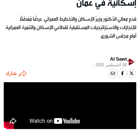
إسكانية في عُمان
قدم معالي الدّكتور وزيرُ الإسكان والتخطيط العمراني، عرضًا مُفصّلًا
للإنجازات والاستراتيجيات المستقبلية لقطاعي الإسكان والتنمية العمرانية
أمام مجلس الشورى.
06 أغسطس 2026 -
شارك