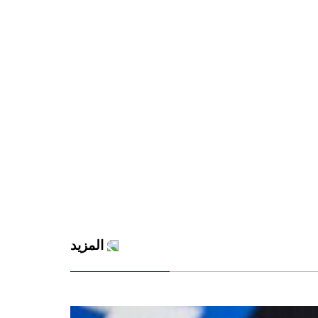
المزيد