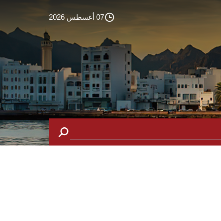
07 أغسطس 2026