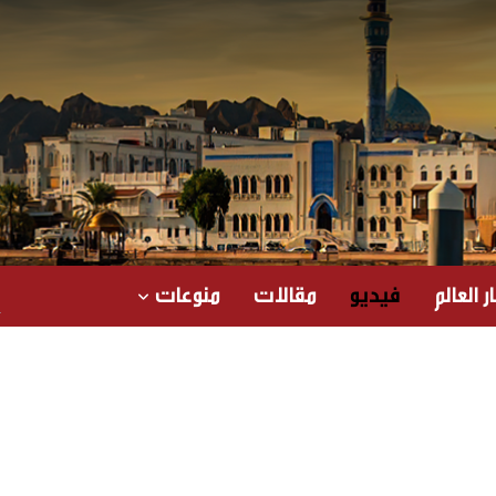
ر العالم
فيديو
مقالات
منوعات