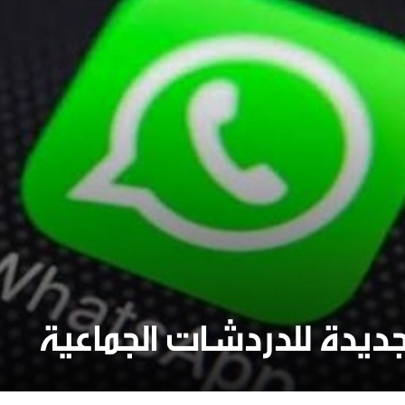
جديدة للدردشات الجماعية