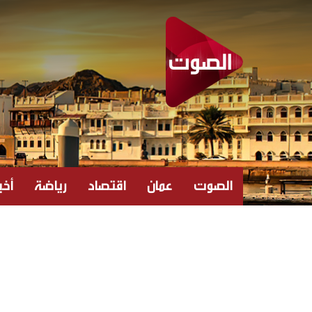
الصوت
عمان
اقتصاد
رياضة
أخبا