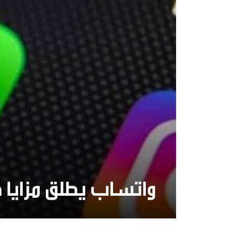
واتساب يطلق مزايا 