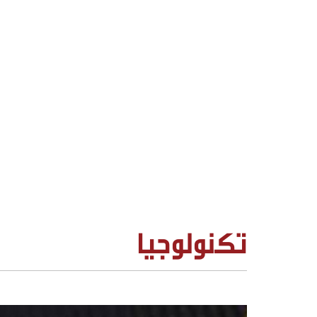
تكنولوجيا