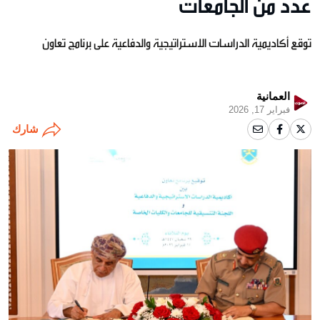
عدد من الجامعات
توقع أكاديمية الدراسات الاستراتيجية والدفاعية على برنامج تعاون
العمانية
فبراير 17, 2026
شارك