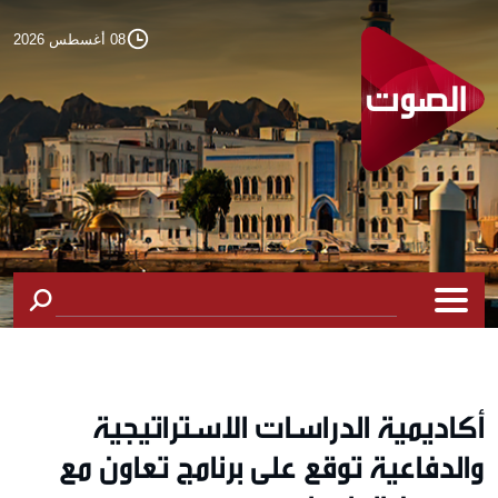
08 أغسطس 2026
أكاديمية الدراسات الاستراتيجية
والدفاعية توقع على برنامج تعاون مع