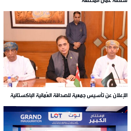
سلطنة عمان المختلفة
الإعلان عن تأسيس جمعية للصداقة العُمانية الباكستانية