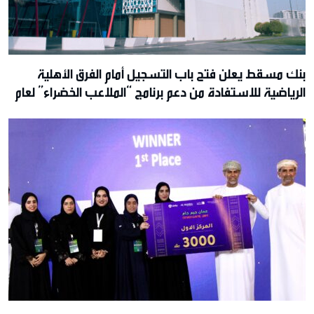
بنك مسقط يعلن فتح باب التسجيل أمام الفرق الأهلية
الرياضية للاستفادة من دعم برنامج “الملاعب الخضراء” لعام
2026م