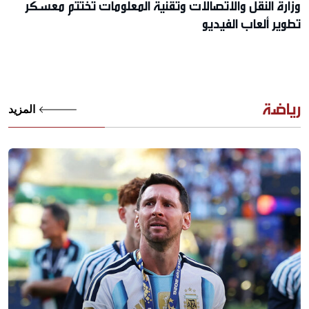
وزارة النقل والاتصالات وتقنية المعلومات تختتم معسكر
تطوير ألعاب الفيديو
رياضة
المزيد