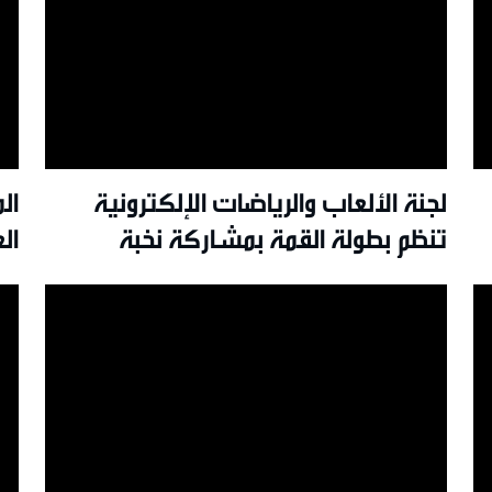
لجنة الألعاب والرياضات الإلكترونية
ال
تنظم بطولة القمة بمشاركة نخبة
ال
اللاعبين في سلطنة عُمان