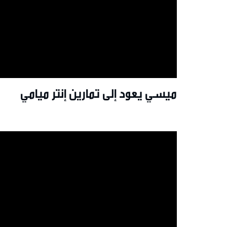
ميسي يعود إلى تمارين إنتر ميامي