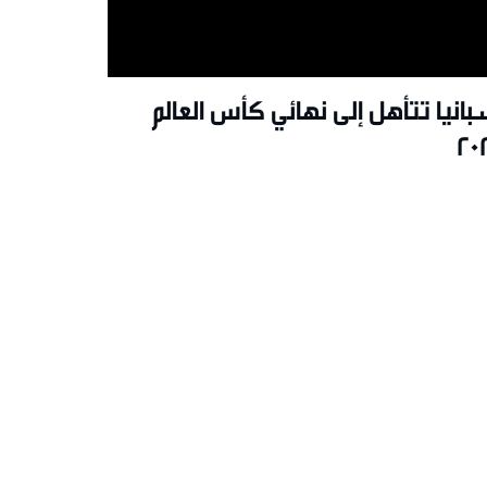
بانيا تتأهل إلى نهائي كأس العالم
20