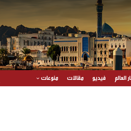
ر العالم
فيديو
مقالات
منوعات