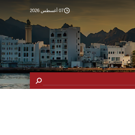
07 أغسطس 2026