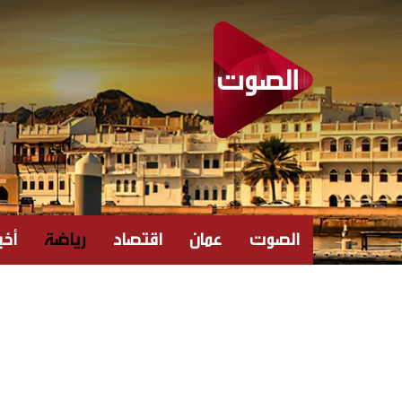
الصوت
عمان
اقتصاد
رياضة
أخبا