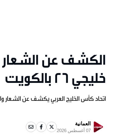
الكشف عن الشعار و
خليجي 26 بالكويت
اتحاد كأس الخليج العربي يكشف عن الشعار والمس
العمانية
07 أغسطس 2026