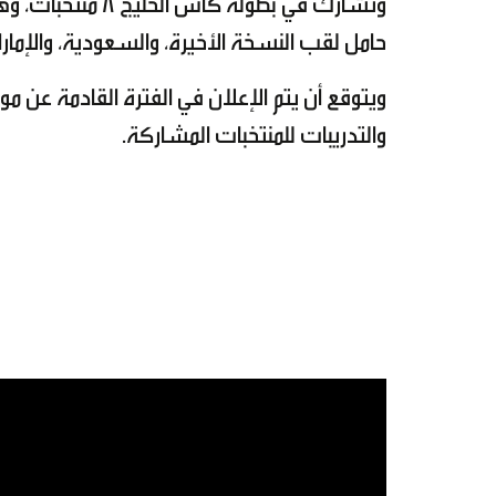
وتشارك في بطولة 
حامل لقب النسخة الأخيرة، والسعودية، والإمارات
ويتوقع أن يتم الإعلان في الفترة القادمة عن
والتدريبات للمنتخبات المشاركة.