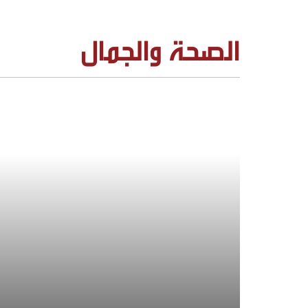
الصحة والجمال