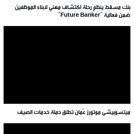
بنك مسقط ينظم رحلة اكتشاف مهني لأبناء الموظفين
ضمن فعالية “Future Banker”
ميتسوبيشي موتورز عُمان تطلق حملة خدمات الصيف