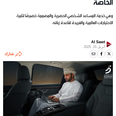
الخاصة
وهي خدمة المساعد الشخصي الحصرية والمصممة خصيصًا لتلبية
الاحتياجات العالمية والفريدة لقاعدة زبائنه
Al Sawt
أبريل 15, 2025
شارك