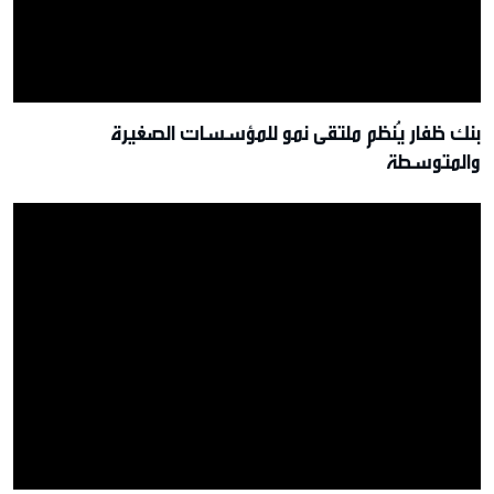
بنك ظفار يُنظم ملتقى نمو للمؤسسات الصغيرة
والمتوسطة