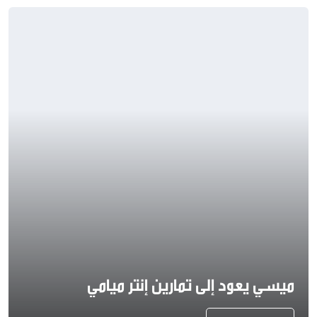
ميسي يعود إلى تمارين إنتر ميامي