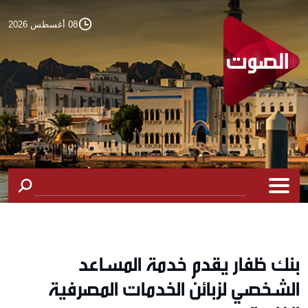
08 أغسطس 2026
بنك ظفار يقدم خدمة المساعد
الشخصي لزبائن الخدمات المصرفية