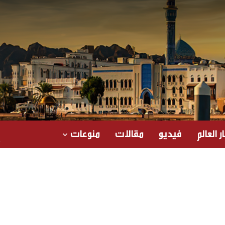
ر العالم
فيديو
مقالات
منوعات