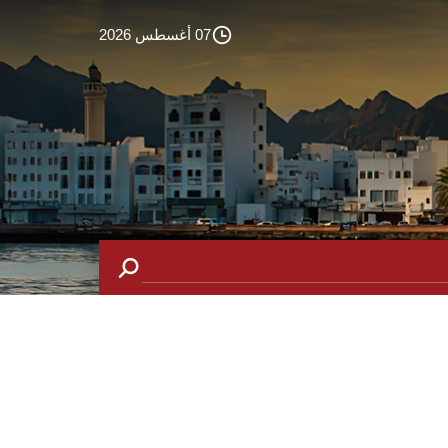
07 أغسطس 2026