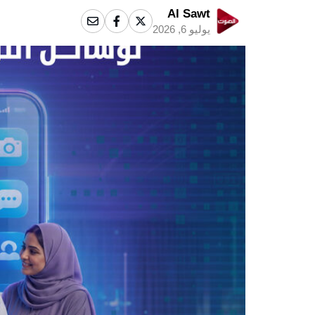
Al Sawt
يوليو 6, 2026