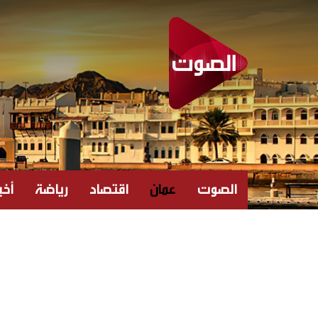
الصوت
عمان
اقتصاد
رياضة
أخبا