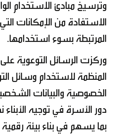
وترسيخ مبادئ الاستخدام الوا
الاستفادة من الإمكانات التي 
المرتبطة بسوء استخدامها.
وركزت الرسائل التوعوية على ن
المنظمة لاستخدام وسائل التو
الخصوصية والبيانات الشخصية، و
دور الأسرة في توجيه الأبناء ن
بما يسهم في بناء بيئة رقمية أكث