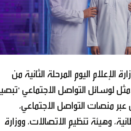
ة الإعلام اليوم المرحلة الثانية من
مثل لوسائل التواصل الاجتماعي "تبصير"
عبر منصات التواصل الاجتماعي،
ية، وهيئة تنظيم الاتصالات، ووزارة