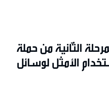
لمرحلة الثّانية من حملة
تخدام الأمثل لوسائل