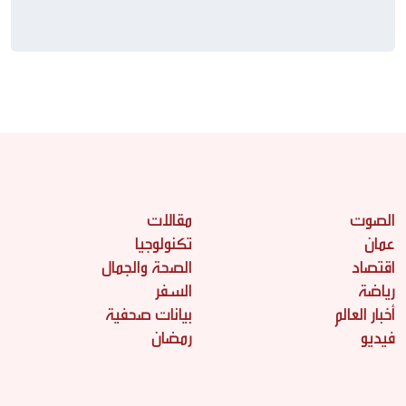
الصوت
مقالات
عمان
تكنولوجيا
اقتصاد
الصحة والجمال
رياضة
السفر
أخبار العالم
بيانات صحفية
فيديو
رمضان