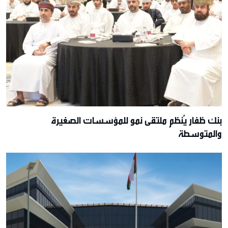
بنك ظفار يُنظم ملتقى نمو للمؤسسات الصغيرة
والمتوسطة