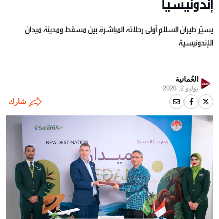
إندونيسيا
يسيّر طيران السلام أولى رحلاته المباشرة بين مسقط ومدينة ميدان
الإندونيسية
العُمانية
يوليو 2, 2026
شارك