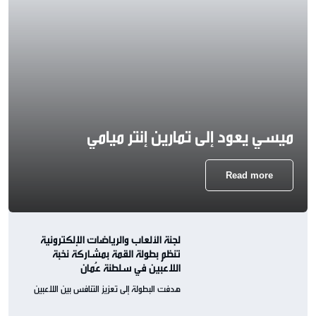
ميسي يعود إلى تمارين إنتر ميامي
Read more
لجنة الألعاب والرياضات الإلكترونية
تنظم بطولة القمة بمشاركة نخبة
اللاعبين في سلطنة عُمان
هدفت البطولة إلى تعزيز التنافس بين اللاعبين