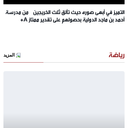
التميز في أبهى صوره حيث تألق ثلث الخريجين من مدرسة
أحمد بن ماجد الدولية بحصولهم على تقدير ممتاز A+
رياضة
المزيد