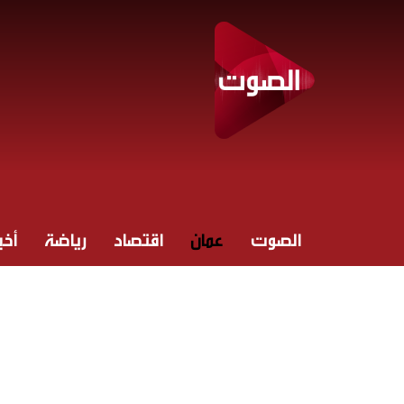
الصوت
عمان
اقتصاد
رياضة
أخبا