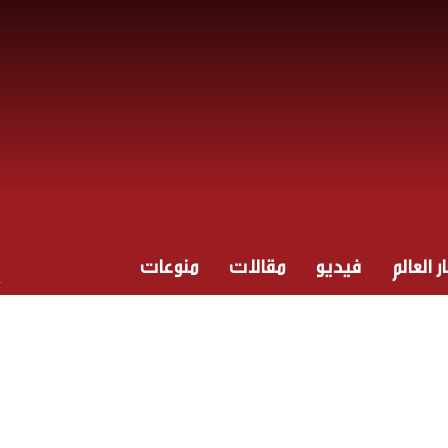
ر العالم
فيديو
مقالات
منوعات