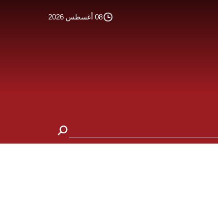
08 أغسطس 2026