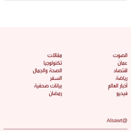
الصوت
مقالات
عمان
تكنولوجيا
اقتصاد
الصحة والجمال
رياضة
السفر
أخبار العالم
بيانات صحفية
فيديو
رمضان
@Alsawt