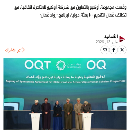
وقّعت مجموعة أوكيو بالتعاون مع شركة أوكيو للمتاجرة اتفاقية مع
تكاتف عُمان لتقديم 100 بعثة دولية لبرنامج "روّاد عُمان"
العُمانية
مايو 13, 2026
شارك