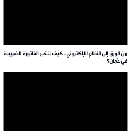
من الورق إلى النظام الإلكتروني.. كيف تتغير الفاتورة الضريبية
في عُمان؟