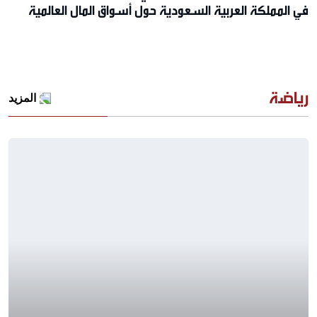
في المملكة العربية السعودية حول أسواق المال العالمية
رياضة
المزيد