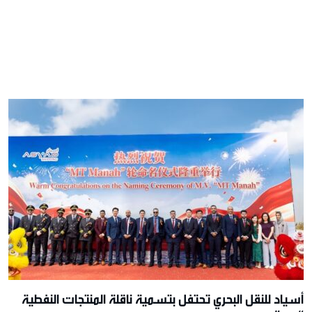
أسياد للنقل البحري تحتفل بتسمية ناقلة المنتجات النفطية