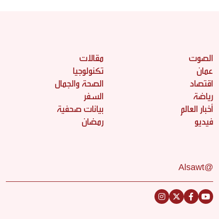
الصوت
مقالات
عمان
تكنولوجيا
اقتصاد
الصحة والجمال
رياضة
السفر
أخبار العالم
بيانات صحفية
فيديو
رمضان
@Alsawt