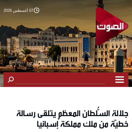
07 أغسطس 2026
جلالة السُّلطان المعظم يتلقى رسالة
خطيّة من ملك مملكة إسبانيا