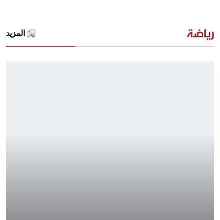
رياضة
المزيد