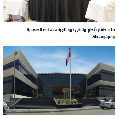
بنك ظفار يُنظم ملتقى نمو للمؤسسات الصغيرة
والمتوسطة