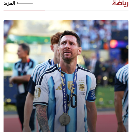
رياضة
المزيد