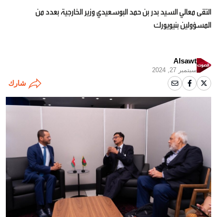
التقى معالي السيد بدر بن حمد البوسعيدي وزير الخارجية بعدد من
المسؤولين بنيويورك
Alsawt
سبتمبر 27, 2024
شارك