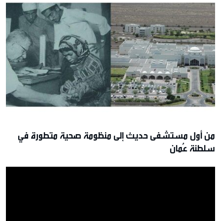
من أول مستشفى حديث إلى منظومة صحية متطورة في
سلطنة عُمان