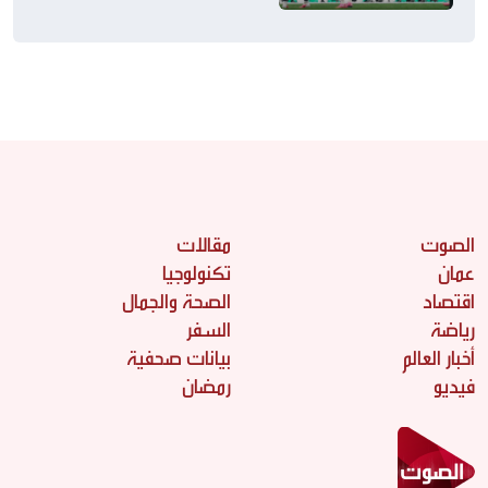
الصوت
مقالات
عمان
تكنولوجيا
اقتصاد
الصحة والجمال
رياضة
السفر
أخبار العالم
بيانات صحفية
فيديو
رمضان