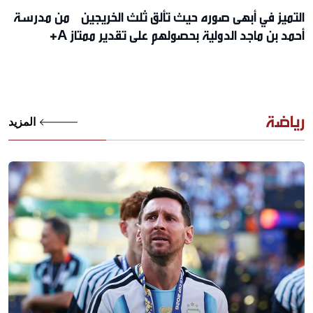
التميز في أبهى صوره حيث تألق ثلث الخريجين من مدرسة
أحمد بن ماجد الدولية بحصولهم على تقدير ممتاز A+
رياضة
المزيد