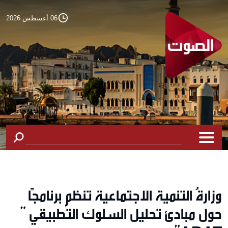
06 أغسطس 2026
وزارةُ التنمية الاجتماعية تنظم برنامجًا
حول مبادئ تحليل السلوك التطبيقي ”