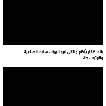
بنك ظفار يُنظم ملتقى نمو للمؤسسات الصغيرة
والمتوسطة