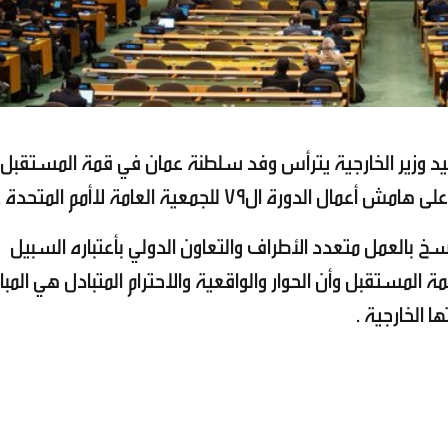
د وزير الخارجية يترأس وفد سلطنة عمان في قمة المستقبل
 ال79 للجمعية العامة لاأمم المتحدة .
سخ بالعمل متعدد الأطراف والتعاون الدولي بأعتباره السبيل
المستقبل وأن الحوار والواقعية والاحترام المتبادل هي المبا
 الخارجية .