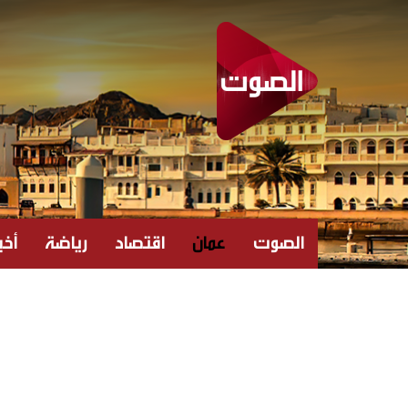
الصوت
عمان
اقتصاد
رياضة
أخبا