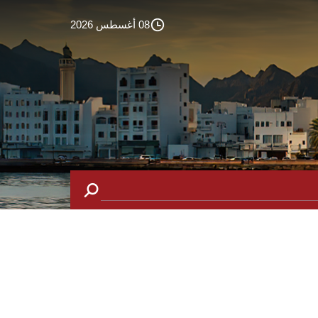
08 أغسطس 2026