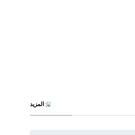
المزيد