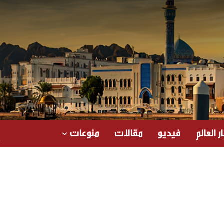
ر العالم
فيديو
مقالات
منوعات