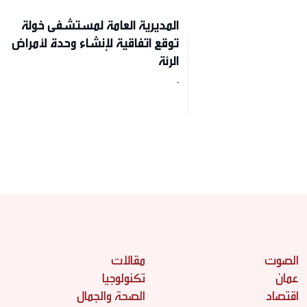
المديرية العامة لمستشفى خولة
توقع اتفاقية لإنشاء وحدة لأمراض
الرئة
.
الصوت
مقالات
عمان
تكنولوجيا
اقتصاد
الصحة والجمال