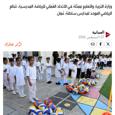
وزارة التربية والتعليم ممثلة في الاتحاد العُماني للرياضة المدرسية، تنظم
الرياضي الموحد لمدارس سلطنة عُمان
العمانية
07 أغسطس 2026
شارك