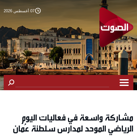
07 أغسطس 2026
مشاركة واسعة في فعاليات اليوم
الرياضي الموحد لمدارس سلطنة عُمان