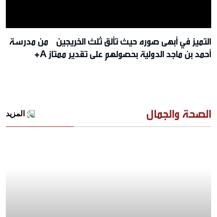
التميز في أبهى صوره حيث تألق ثلث الخريجين من مدرسة
أحمد بن ماجد الدولية بحصولهم على تقدير ممتاز A+
الصحة والجمال
المزيد