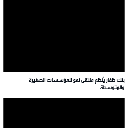
بنك ظفار يُنظم ملتقى نمو للمؤسسات الصغيرة
والمتوسطة