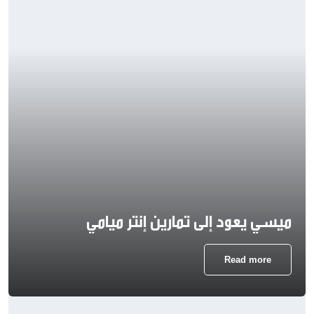
ميسي يعود إلى تمارين إنتر ميامي
Read more