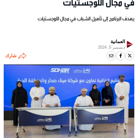
في مجال اللوجستيات
يهدف البرنامج إلى تأهيل الشباب في مجال اللوجستيات
العمانية
ديسمبر 5, 2024
شارك