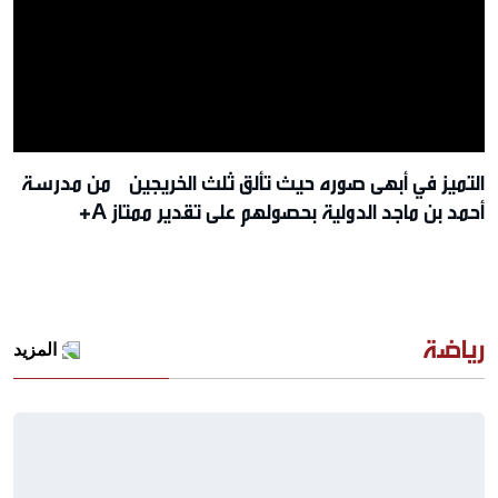
التميز في أبهى صوره حيث تألق ثلث الخريجين من مدرسة
أحمد بن ماجد الدولية بحصولهم على تقدير ممتاز A+
رياضة
المزيد