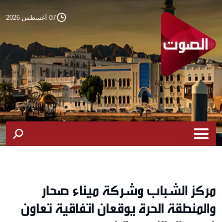
07 أغسطس 2026
مركز الشباب وشركة ميناء صحار
والمنطقة الحرة يوقعان اتفاقية تعاون