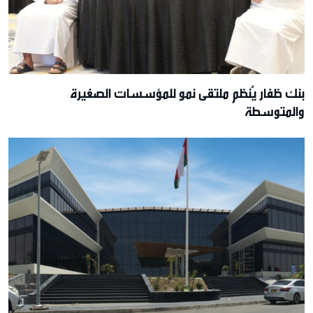
بنك ظفار يُنظم ملتقى نمو للمؤسسات الصغيرة
والمتوسطة