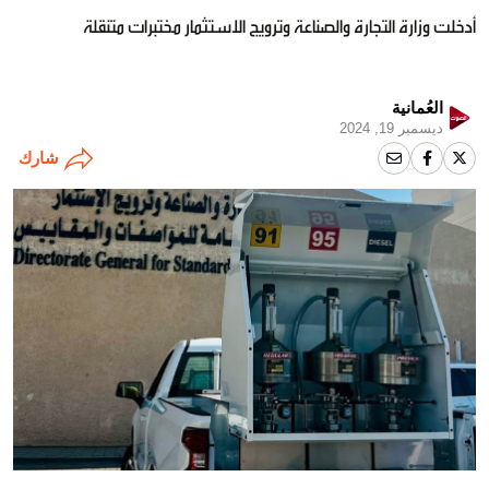
أدخلت وزارة التجارة والصناعة وترويج الاستثمار مختبرات متنقلة
العُمانية
ديسمبر 19, 2024
شارك