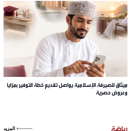
ميثاق للصيرفة الإسلامية يواصل تقديم خطة التوفير بمزايا
وعروض حصرية
رياضة
المزيد