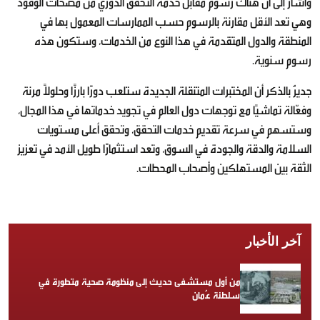
وأشار إلى أن هناك رسوم مقابل خدمة التحقق الدوري من مضخات الوقود
وهي تعد الأقل مقارنة بالرسوم حسب الممارسات المعمول بها في
المنطقة والدول المتقدمة في هذا النوع من الخدمات، وستكون هذه
رسوم سنوية.
جديرٌ بالذكر أن المختبرات المتنقلة الجديدة ستلعب دورًا بارزًا وحلولاً مرنة
وفعّالة تماشيًا مع توجهات دول العالم في تجويد خدماتها في هذا المجال،
وستسهم في سرعة تقديم خدمات التحقق، وتحقق أعلى مستويات
السلامة والدقة والجودة في السوق، وتعد استثمارًا طويل الأمد في تعزيز
الثقة بين المستهلكين وأصحاب المحطات.
آخر الأخبار
من أول مستشفى حديث إلى منظومة صحية متطورة في
سلطنة عُمان