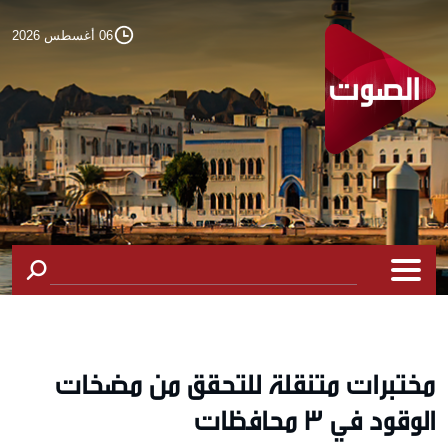
06 أغسطس 2026
مختبرات متنقلة للتحقق من مضخات
الوقود في 3 محافظات