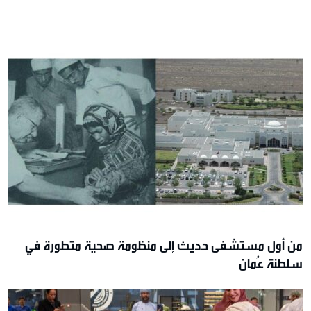
من أول مستشفى حديث إلى منظومة صحية متطورة في
سلطنة عُمان