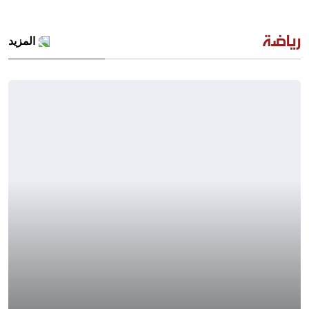
رياضة
المزيد