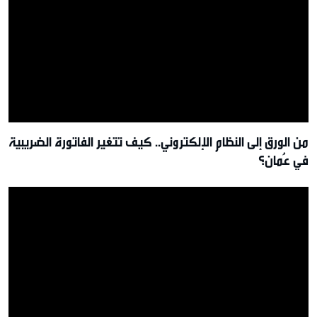
من الورق إلى النظام الإلكتروني.. كيف تتغير الفاتورة الضريبية
في عُمان؟