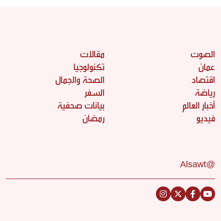
الصوت
مقالات
عمان
تكنولوجيا
اقتصاد
الصحة والجمال
رياضة
السفر
أخبار العالم
بيانات صحفية
فيديو
رمضان
@Alsawt