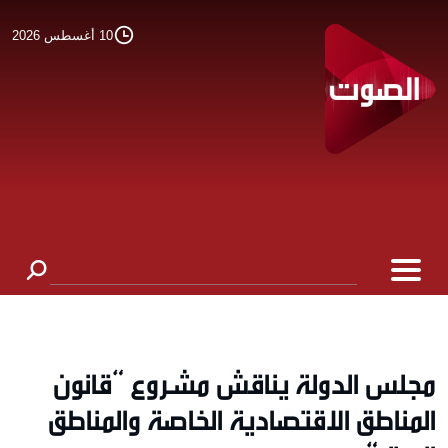
10 أغسطس 2026
مجلس الدولة يناقش مشروع “قانون
المناطق الاقتصادية الخاصة والمناطق