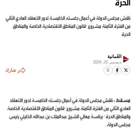
الحرة “
ناقش مجلس الدولة في أعمال جلسته الخامسة لدور الانعقاد العادي الثاني
من الفترة الثامنة مشروع "قانون المناطق الاقتصادية الخاصة والمناطق
الحرة
العُمانية
ديسمبر 25, 2024
شارك
مسقط :
ناقش مجلس الدولة في أعمال جلسته الخامسة لدور الانعقاد
العادي الثاني من الفترة الثامنة مشروع "قانون المناطق الاقتصادية الخاصة
والمناطق الحرة " برئاسة معالي الشيخ عبدالملك بن عبدالله الخليلي رئيس
مجلس الدولة.