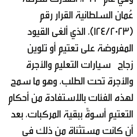
عُمان السلطانية القرار رقم
(124/2023)، الذي ألغى القيود
المفروضة على تعتيم أو تلوين
زجاج سيارات التعليم والأجرة
والأجرة تحت الطلب، وهو ما سمح
لهذه الفئات بالاستفادة من أحكام
التعتيم أسوةً ببقية المركبات، بعد
أن كانت مستثناة من ذلك في