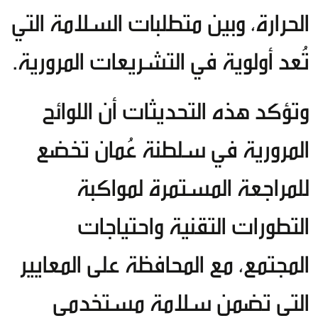
الحرارة، وبين متطلبات السلامة التي
تُعد أولوية في التشريعات المرورية.
وتؤكد هذه التحديثات أن اللوائح
المرورية في سلطنة عُمان تخضع
للمراجعة المستمرة لمواكبة
التطورات التقنية واحتياجات
المجتمع، مع المحافظة على المعايير
التي تضمن سلامة مستخدمي