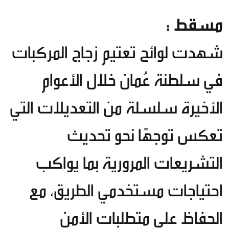
مسقط :
شهدت لوائح تعتيم زجاج المركبات
في سلطنة عُمان خلال الأعوام
الأخيرة سلسلة من التعديلات التي
تعكس توجهًا نحو تحديث
التشريعات المرورية بما يواكب
احتياجات مستخدمي الطريق، مع
الحفاظ على متطلبات الأمن