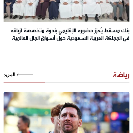
بنك مسقط يُعزز حضوره الإقليمي بندوة متخصصة لزبائنه
في المملكة العربية السعودية حول أسواق المال العالمية
رياضة
المزيد