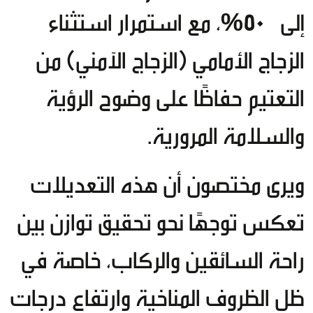
إلى
50%
، مع استمرار استثناء
الزجاج الأمامي (الزجاج الآمني) من
التعتيم حفاظًا على وضوح الرؤية
والسلامة المرورية.
ويرى مختصون أن هذه التعديلات
تعكس توجهًا نحو تحقيق توازن بين
راحة السائقين والركاب، خاصة في
ظل الظروف المناخية وارتفاع درجات