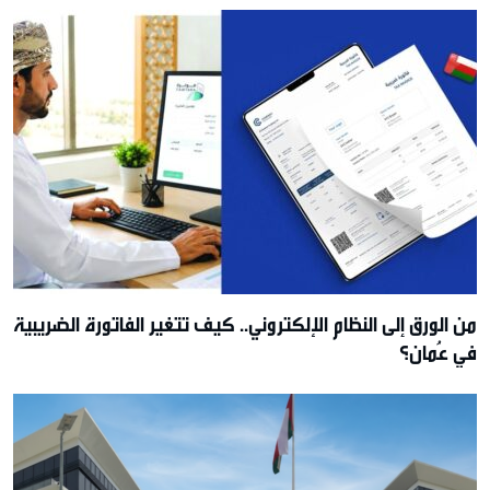
من الورق إلى النظام الإلكتروني.. كيف تتغير الفاتورة الضريبية
في عُمان؟