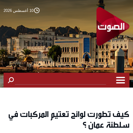
10 أغسطس 2026
كيف تطورت لوائح تعتيم المركبات في
سلطنة عمان ؟