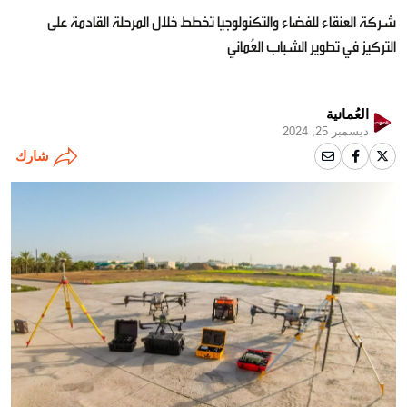
شركة العنقاء للفضاء والتكنولوجيا تخطط خلال المرحلة القادمة على
التركيز في تطوير الشباب العُماني
العُمانية
ديسمبر 25, 2024
شارك