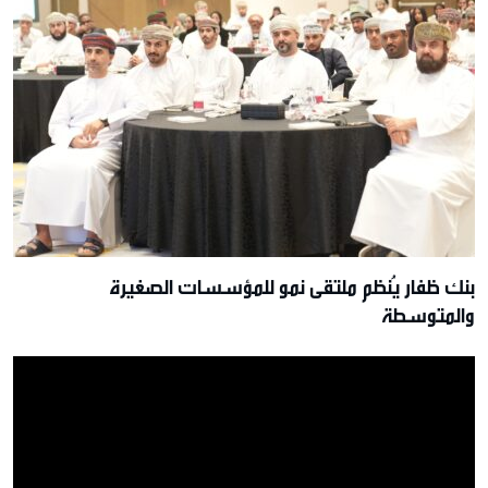
بنك ظفار يُنظم ملتقى نمو للمؤسسات الصغيرة
والمتوسطة