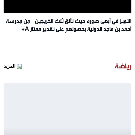
التميز في أبهى صوره حيث تألق ثلث الخريجين من مدرسة
أحمد بن ماجد الدولية بحصولهم على تقدير ممتاز A+
رياضة
المزيد