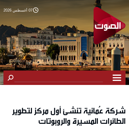
07 أغسطس 2026
شركة عُمانية تنشئ أول مركز لتطوير
الطائرات المسيرة والروبوتات