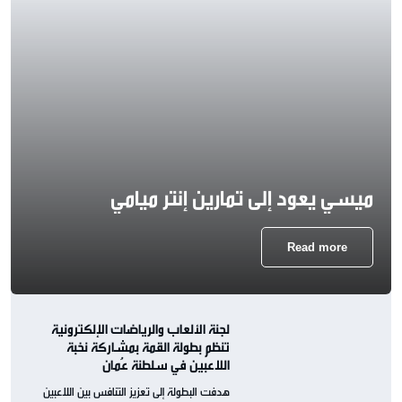
ميسي يعود إلى تمارين إنتر ميامي
Read more
لجنة الألعاب والرياضات الإلكترونية
تنظم بطولة القمة بمشاركة نخبة
اللاعبين في سلطنة عُمان
هدفت البطولة إلى تعزيز التنافس بين اللاعبين