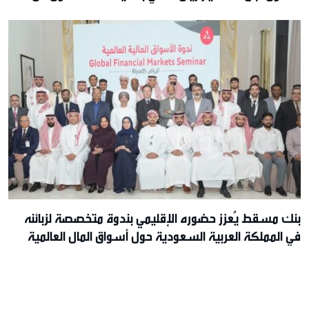
2026م
بنك مسقط يُعزز حضوره الإقليمي بندوة متخصصة لزبائنه
في المملكة العربية السعودية حول أسواق المال العالمية