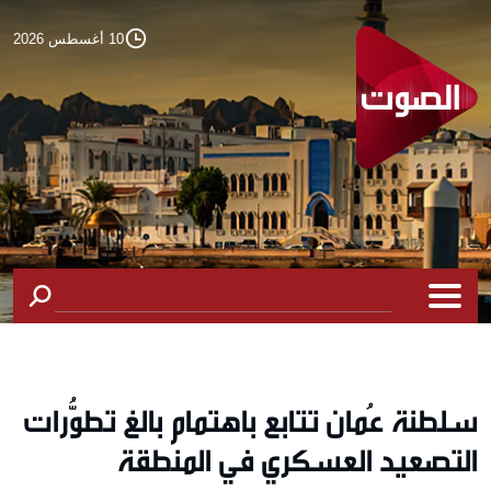
10 أغسطس 2026
سلطنة عُمان تتابع باهتمام بالغ تطوُّرات
التصعيد العسكري في المنطقة