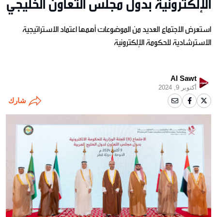
الإلكترونية بدول مجلس التعاون الخليجي
استعرض الاجتماع العديد من الموضوعات أهمها اعتماد الاستراتيجية
الاسترشادية للحكومة الإلكترونية
Al Sawt
أكتوبر 9, 2024
شارك