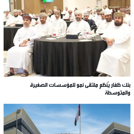
بنك ظفار يُنظم ملتقى نمو للمؤسسات الصغيرة
والمتوسطة