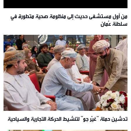
من أول مستشفى حديث إلى منظومة صحية متطورة في
سلطنة عُمان
تدشين حملة “غيّر جو” لتنشيط الحركة التجارية والسياحية