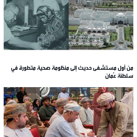
من أول مستشفى حديث إلى منظومة صحية متطورة في
سلطنة عُمان