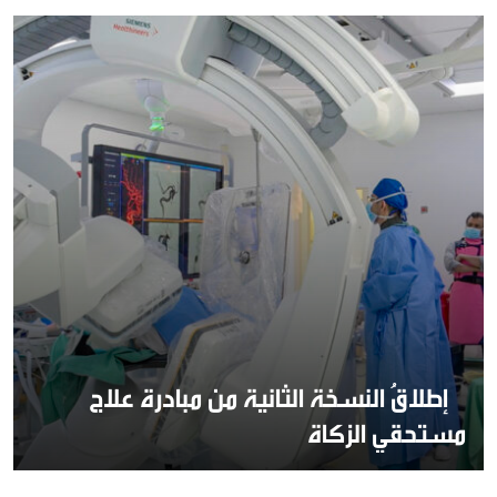
إطلاقُ النسخة الثانية من مبادرة علاج
مستحقي الزكاة