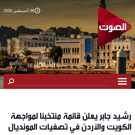
08 أغسطس 2026
رشيد جابر يعلن قائمة منتخبنا لمواجهة
الكويت والأردن في تصفيات المونديال