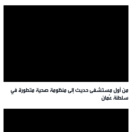
من أول مستشفى حديث إلى منظومة صحية متطورة في
سلطنة عُمان