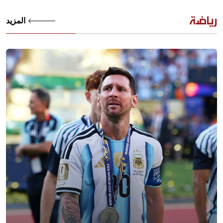
رياضة
المزيد