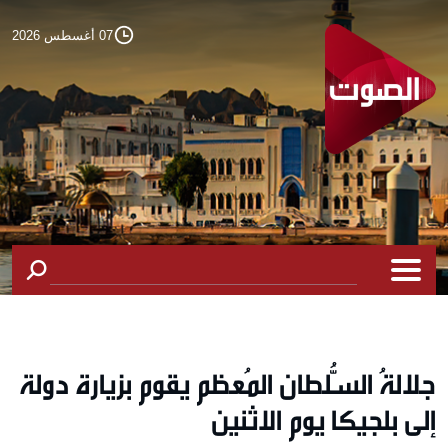
07 أغسطس 2026
جلالةُ السُّلطان المُعظم يقوم بزيارة دولة
إلى بلجيكا يوم الاثنين