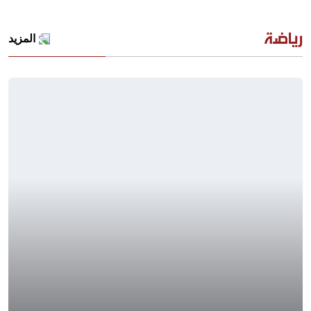
رياضة
المزيد