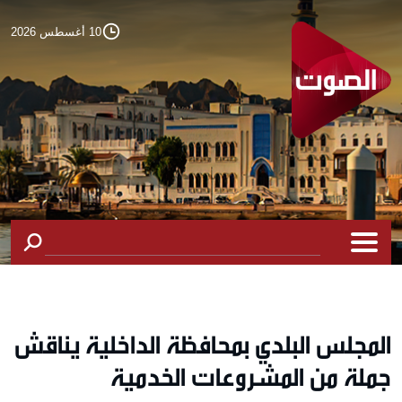
10 أغسطس 2026
المجلس البلدي بمحافظة الداخلية يناقش
جملة من المشروعات الخدمية