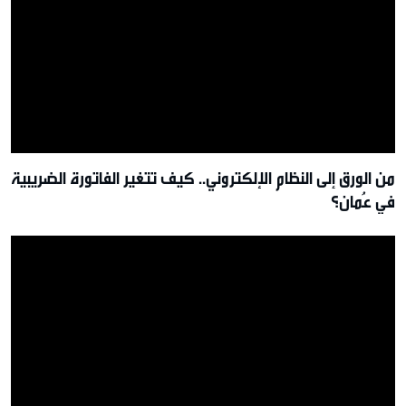
من الورق إلى النظام الإلكتروني.. كيف تتغير الفاتورة الضريبية
في عُمان؟