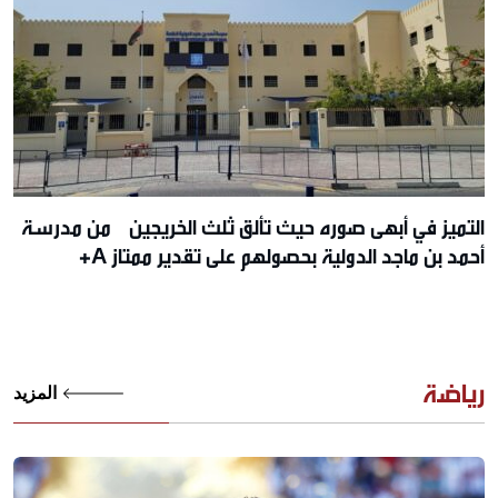
التميز في أبهى صوره حيث تألق ثلث الخريجين من مدرسة
أحمد بن ماجد الدولية بحصولهم على تقدير ممتاز A+
رياضة
المزيد