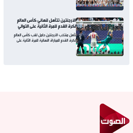
الأرجنتين تتأهل لنهائي كأس العالم
لكرة القدم للمرة الثانية على التوالي
تأهل منتخب الأرجنتين حامل لقب كأس العالم
لكرة القدم للمباراة النهائية للمرة الثانية على
التوالي