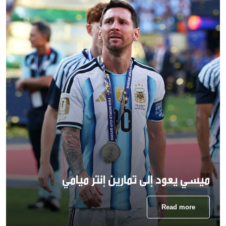
ميسي يعود إلى تمارين إنتر ميامي
Read more