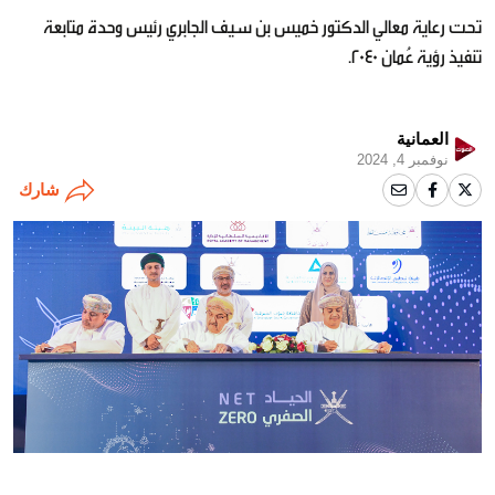
تحت رعاية معالي الدكتور خميس بن سيف الجابري رئيس وحدة متابعة
تنفيذ رؤية عُمان 2040.
العمانية
نوفمبر 4, 2024
شارك