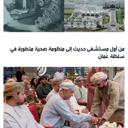
من أول مستشفى حديث إلى منظومة صحية متطورة في
سلطنة عُمان