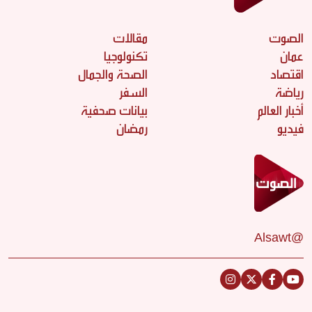
الصوت
مقالات
عمان
تكنولوجيا
اقتصاد
الصحة والجمال
رياضة
السفر
أخبار العالم
بيانات صحفية
فيديو
رمضان
@Alsawt