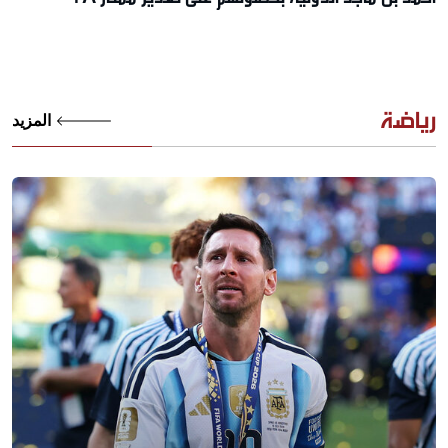
رياضة
المزيد