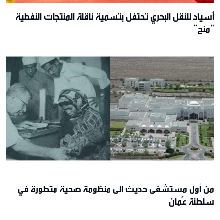
أسياد للنقل البحري تحتفل بتسمية ناقلة المنتجات النفطية
“منح”
من أول مستشفى حديث إلى منظومة صحية متطورة في
سلطنة عُمان