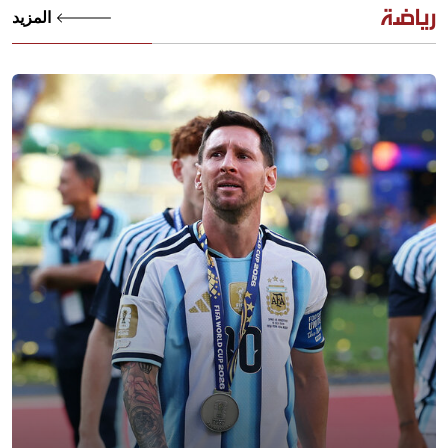
رياضة
المزيد