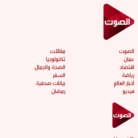
الصوت
مقالات
عمان
تكنولوجيا
اقتصاد
الصحة والجمال
رياضة
السفر
أخبار العالم
بيانات صحفية
فيديو
رمضان