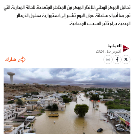
تحاليل المركز الوطني للإنذار المبكر من المخاطر المتعددة للحالة المدارية التي
تمر بها أجواء سلطنة عمان اليوم تشير إلى استمرارية هطول الأمطار
الرعدية جراء تأثير السحب المصاحبة.
العمانية
أكتوبر 16, 2024
شارك