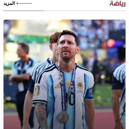
رياضة
المزيد