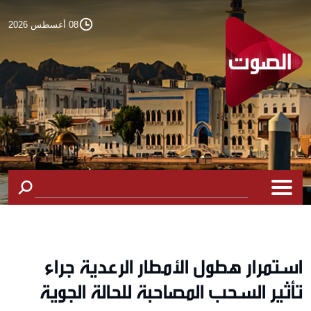
08 أغسطس 2026
استمرار هطول الأمطار الرعدية جراء
تأثير السحب المصاحبة للحالة الجوية