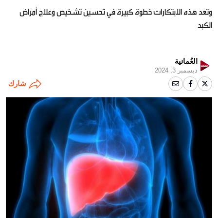
وتعد هذه الابتكارات خطوة كبيرة في تحسين تشخيص وعلاج أمراض
الكبد
العُمانية
ديسمبر 3, 2024
شارك