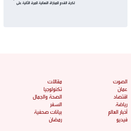
لكرة القدم للمباراة النهائية للمرة الثانية على
التوالي
الصوت
مقالات
عمان
تكنولوجيا
اقتصاد
الصحة والجمال
رياضة
السفر
أخبار العالم
بيانات صحفية
فيديو
رمضان