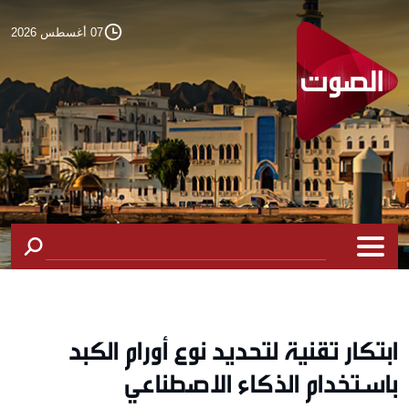
07 أغسطس 2026
ابتكار تقنية لتحديد نوع أورام الكبد
باستخدام الذكاء الاصطناعي