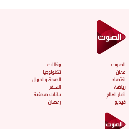
الصوت
مقالات
عمان
تكنولوجيا
اقتصاد
الصحة والجمال
رياضة
السفر
أخبار العالم
بيانات صحفية
فيديو
رمضان