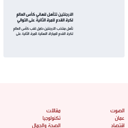
الأرجنتين تتأهل لنهائي كأس العالم
لكرة القدم للمرة الثانية على التوالي
تأهل منتخب الأرجنتين حامل لقب كأس العالم
لكرة القدم للمباراة النهائية للمرة الثانية على
التوالي
الصوت
مقالات
عمان
تكنولوجيا
اقتصاد
الصحة والجمال