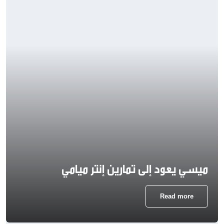
ميسي يعود إلى تمارين إنتر ميامي
Read more