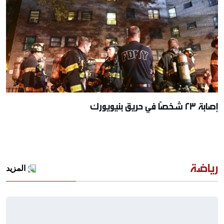
إصابة 23 شخصًا في حريق بنيويورك
رياضة
المزيد