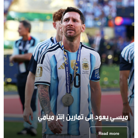
ميسي يعود إلى تمارين إنتر ميامي
Read more