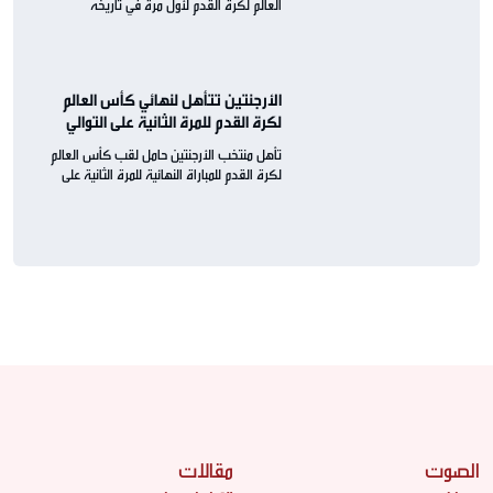
العالم لكرة القدم لأول مرة في تاريخه
الأرجنتين تتأهل لنهائي كأس العالم
لكرة القدم للمرة الثانية على التوالي
تأهل منتخب الأرجنتين حامل لقب كأس العالم
لكرة القدم للمباراة النهائية للمرة الثانية على
التوالي
الصوت
مقالات