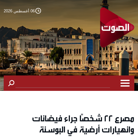
06 أغسطس 2026
مصرع 22 شخصًا جراء فيضانات
وانهيارات أرضية في البوسنة