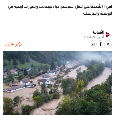
لقي 22 شخصًا على الأقل مصرعهم، جراء فيضانات وانهيارات أرضية في
البوسنة والهرسك
العُمانية
أكتوبر 9, 2024
شارك