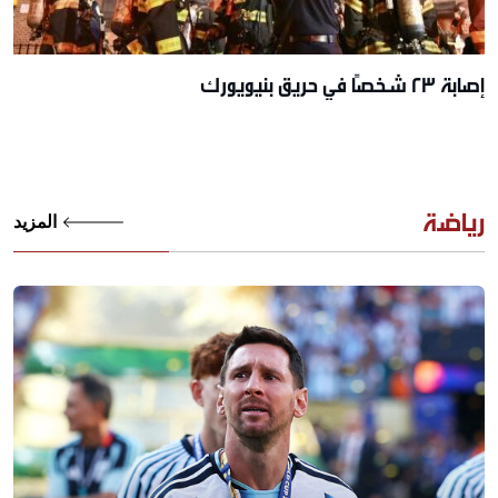
إصابة 23 شخصًا في حريق بنيويورك
رياضة
المزيد