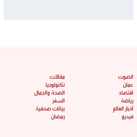
الصوت
مقالات
عمان
تكنولوجيا
اقتصاد
الصحة والجمال
رياضة
السفر
أخبار العالم
بيانات صحفية
فيديو
رمضان