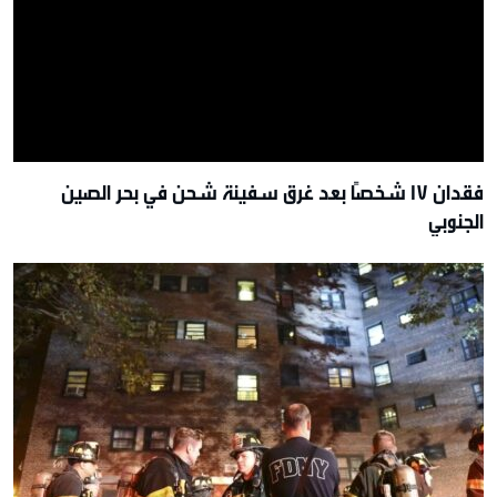
فقدان 17 شخصًا بعد غرق سفينة شحن في بحر الصين
الجنوبي