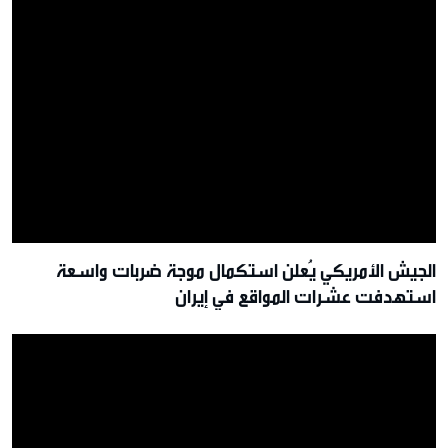
الجيش الأمريكي يُعلن استكمال موجة ضربات واسعة
استهدفت عشرات المواقع في إيران