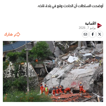
أوضحت السلطات أن الحادث وقع في بلدة نانخه
العُمانية
يوليو 7, 2026
شارك