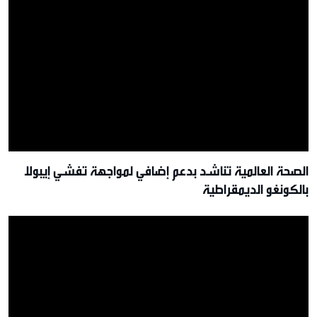
الصحة العالمية تناشد بدعم إضافي لمواجهة تفشي إيبولا
بالكونغو الديمقراطية