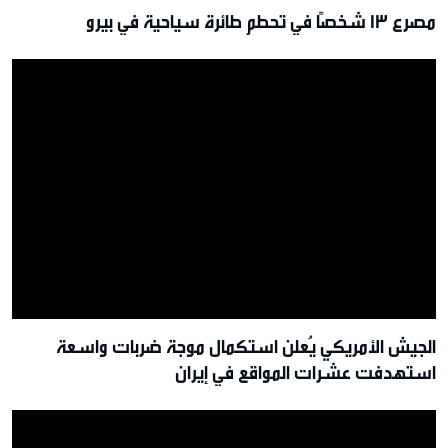
مصرع 13 شخصًا في تحطم طائرة سياحية في بيرو
الجيش الأمريكي يُعلن استكمال موجة ضربات واسعة
استهدفت عشرات المواقع في إيران