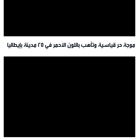
موجة حر قياسية وتأهب باللون الأحمر في 25 مدينة بإيطاليا