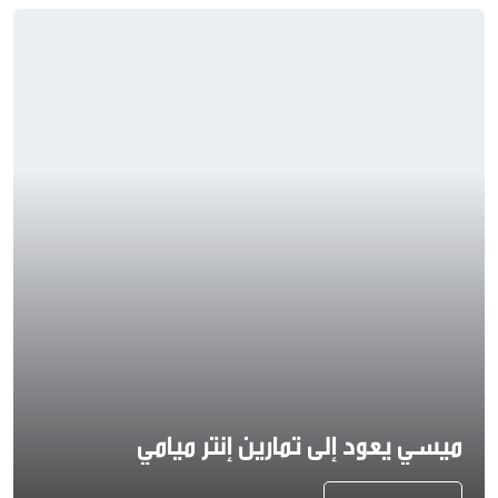
ميسي يعود إلى تمارين إنتر ميامي