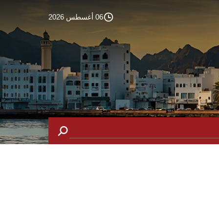
06 أغسطس 2026