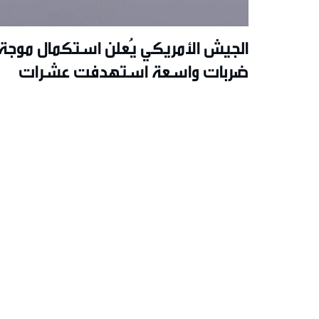
الجيش الأمريكي يُعلن استكمال موجة
ضربات واسعة استهدفت عشرات
المواقع في إيران