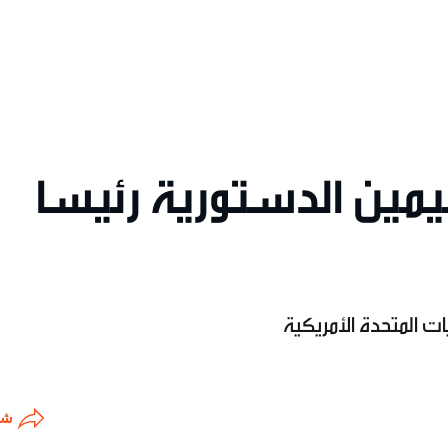
ليمين الدستورية رئيسا
ات المتحدة الأمريكية
شا