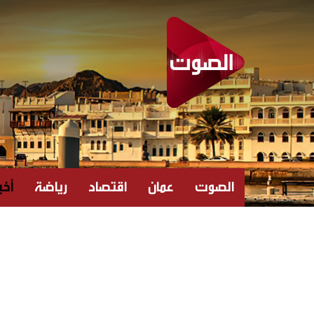
الصوت
عمان
اقتصاد
رياضة
أخبا