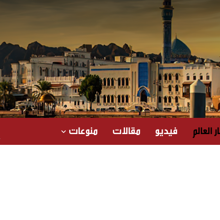
ر العالم
فيديو
مقالات
منوعات