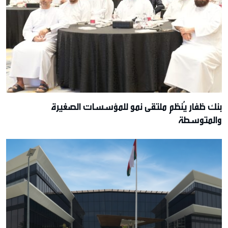
بنك ظفار يُنظم ملتقى نمو للمؤسسات الصغيرة
والمتوسطة