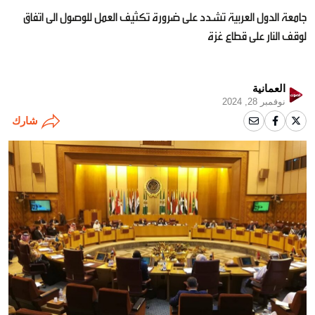
جامعة الدول العربية تشدد على ضرورة تكثيف العمل للوصول الى اتفاق
لوقف النار على قطاع غزة
العمانية
نوفمبر 28, 2024
شارك