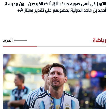
التميز في أبهى صوره حيث تألق ثلث الخريجين من مدرسة
أحمد بن ماجد الدولية بحصولهم على تقدير ممتاز A+
رياضة
المزيد