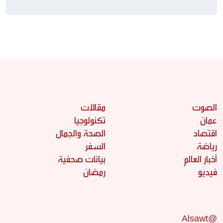
الصوت
مقالات
عمان
تكنولوجيا
اقتصاد
الصحة والجمال
رياضة
السفر
أخبار العالم
بيانات صحفية
فيديو
رمضان
@Alsawt