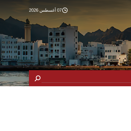
07 أغسطس 2026