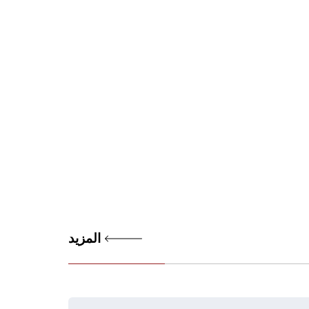
المزيد