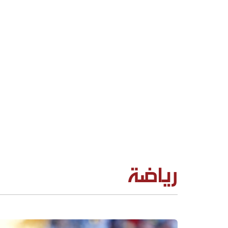
رياضة