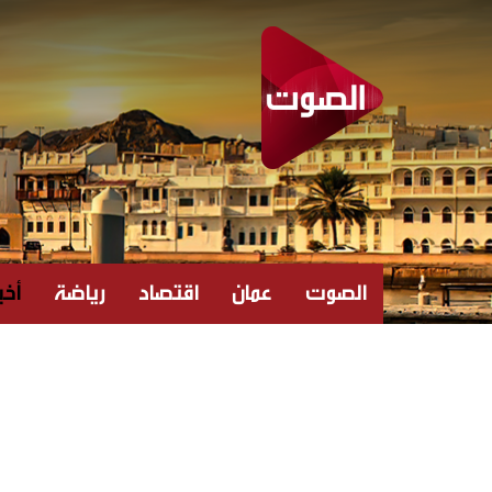
الصوت
عمان
اقتصاد
رياضة
أخبا