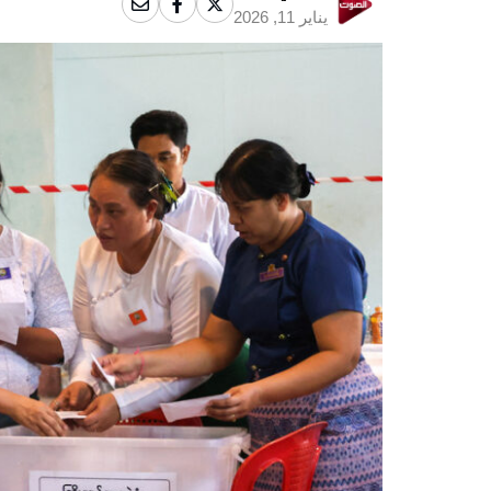
يناير 11, 2026