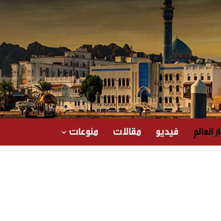
ر العالم
فيديو
مقالات
منوعات