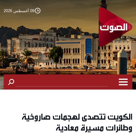
09 أغسطس 2026
الكويت تتصدى لهجمات صاروخية
وطائرات مسيرة معادية