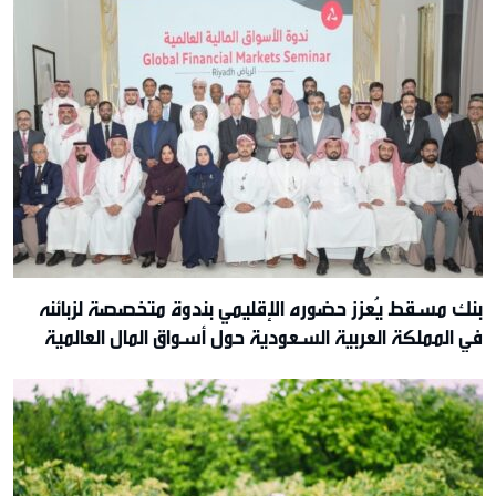
بنك مسقط يُعزز حضوره الإقليمي بندوة متخصصة لزبائنه
في المملكة العربية السعودية حول أسواق المال العالمية