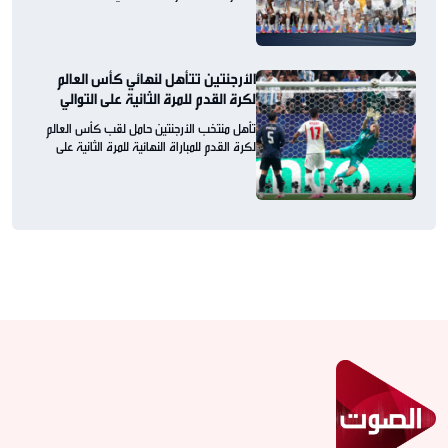
الأرجنتين تتأهل لنهائي كأس العالم
لكرة القدم للمرة الثانية على التوالي
تأهل منتخب الأرجنتين حامل لقب كأس العالم
لكرة القدم للمباراة النهائية للمرة الثانية على
التوالي