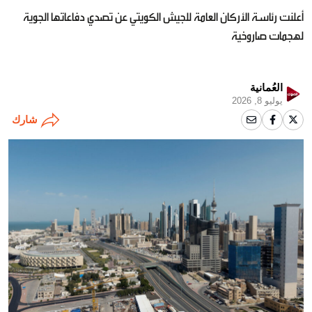
أعلنت رئاسة الأركان العامة للجيش الكويتي عن تصدي دفاعاتها الجوية
لهجمات صاروخية
العُمانية
يوليو 8, 2026
شارك