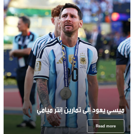
ميسي يعود إلى تمارين إنتر ميامي
Read more