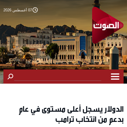
07 أغسطس 2026
الدولار يسجل أعلى مستوى في عام
بدعم من انتخاب ترامب