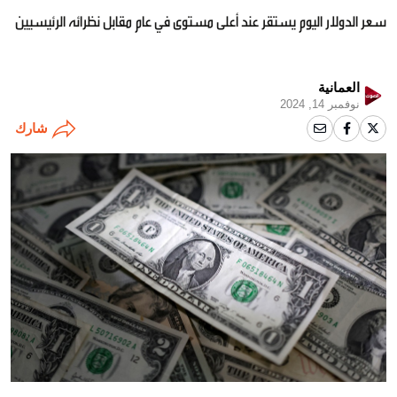
سعر الدولار اليوم يستقر عند أعلى مستوى في عام مقابل نظرائه الرئيسيين
العمانية
نوفمبر 14, 2024
شارك