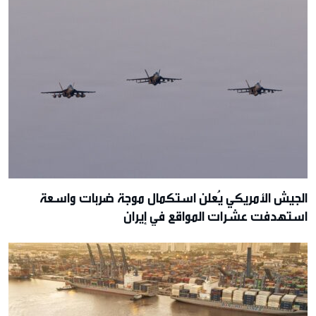
الجيش الأمريكي يُعلن استكمال موجة ضربات واسعة
استهدفت عشرات المواقع في إيران