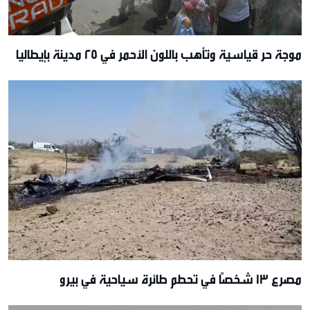
موجة حر قياسية وتأهب باللون الأحمر في 25 مدينة بإيطاليا
مصرع 13 شخصًا في تحطم طائرة سياحية في بيرو