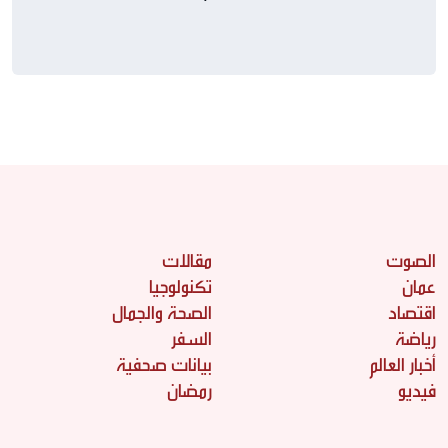
التوالي
الصوت
مقالات
عمان
تكنولوجيا
اقتصاد
الصحة والجمال
رياضة
السفر
أخبار العالم
بيانات صحفية
فيديو
رمضان