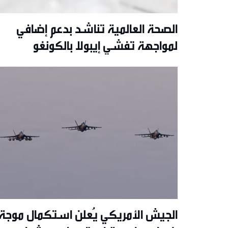
الصحة العالمية تناشد بدعم إضافي
لمواجهة تفشي إيبولا بالكونغو
الديمقراطية
الجيش الأمريكي يُعلن استكمال موجة