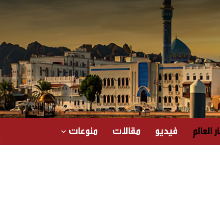
ر العالم
فيديو
مقالات
منوعات