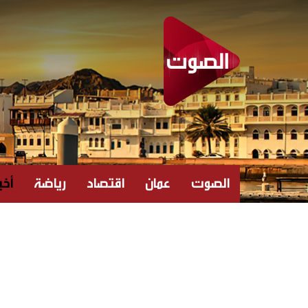
الصوت
عمان
اقتصاد
رياضة
أخبا