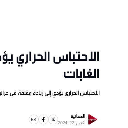
الاحتباس الحراري يؤ
الغابات
الاحتباس الحراري يؤدي إلى زيادة مقلقة في حرائق
العمانية
أكتوبر 22, 2024