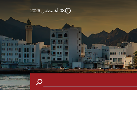
08 أغسطس 2026