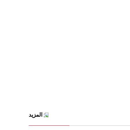
المزيد