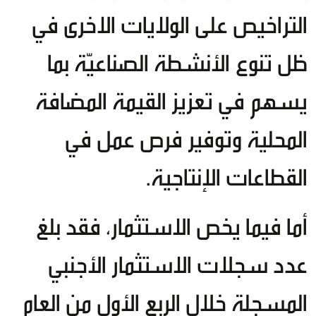
التراخيص على الولايات الاخرى في
ظل تنوع الأنشطة الصناعيّة بما
يسهم في تعزيز القيمة المضافة
المحلية وتوفير فرص عمل في
القطاعات الإنتاجية.
أما فيما يخص الاستثمار، فقد بلغ
عدد سجلات الاستثمار الأجنبي
المسجلة خلال الربع الأول من العام