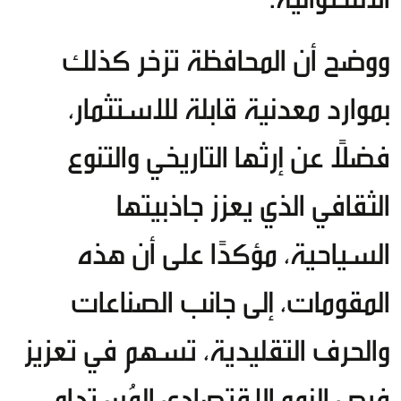
ووضح أن المحافظة تزخر كذلك
بموارد معدنية قابلة للاستثمار،
فضلًا عن إرثها التاريخي والتنوع
الثقافي الذي يعزز جاذبيتها
السياحية، مؤكدًا على أن هذه
المقومات، إلى جانب الصناعات
والحرف التقليدية، تسهم في تعزيز
فرص النمو الاقتصادي المُستدام