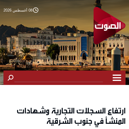
08 أغسطس 2026
ارتفاع السجلات التجارية وشهادات
المنشأ في جنوب الشرقية