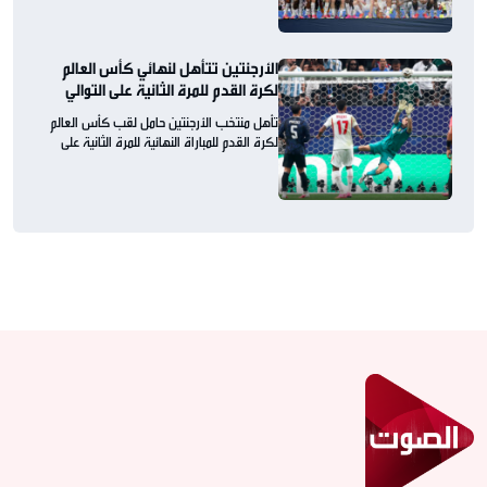
الأرجنتين تتأهل لنهائي كأس العالم
لكرة القدم للمرة الثانية على التوالي
تأهل منتخب الأرجنتين حامل لقب كأس العالم
لكرة القدم للمباراة النهائية للمرة الثانية على
التوالي