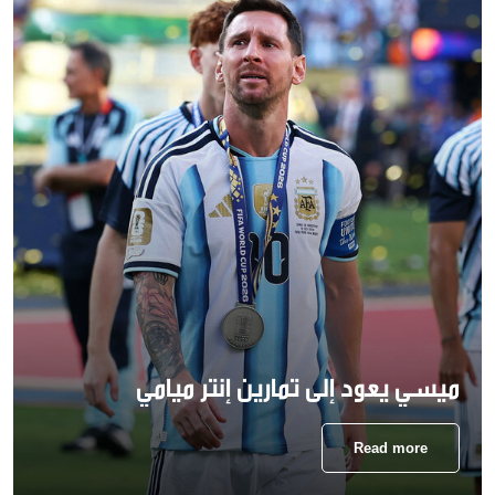
ميسي يعود إلى تمارين إنتر ميامي
Read more