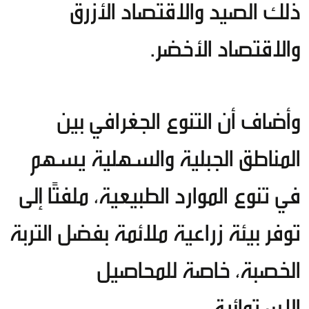
ذلك الصيد والاقتصاد الأزرق
والاقتصاد الأخضر.
وأضاف أن التنوع الجغرافي بين
المناطق الجبلية والسهلية يسهم
في تنوع الموارد الطبيعية، ملفتًا إلى
توفر بيئة زراعية ملائمة بفضل التربة
الخصبة، خاصة للمحاصيل
الاستوائية.