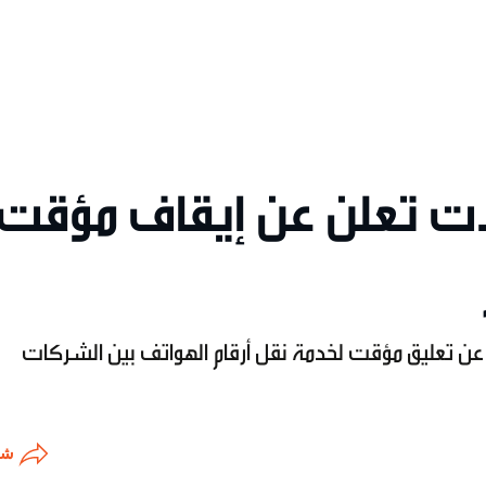
لات تعلن عن إيقاف مؤقت
عن تعليق مؤقت لخدمة نقل أرقام الهواتف بين الشركات
شا