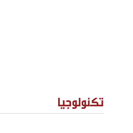
تكنولوجيا