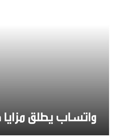
واتساب يطلق مزايا 