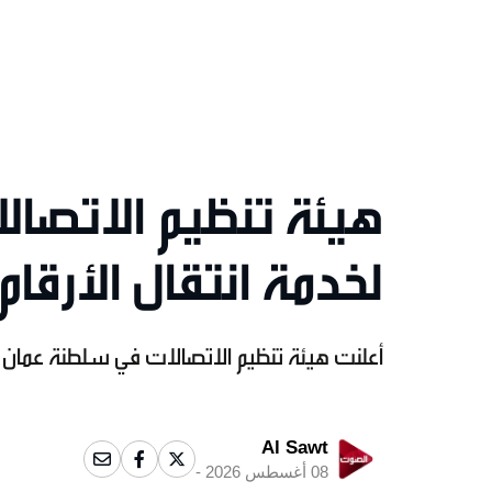
هيئة تنظيم الاتصا
لخدمة انتقال الأرقام
أعلنت هيئة تنظيم الاتصالات في سلطنة عمان 
Al Sawt
08 أغسطس 2026 -