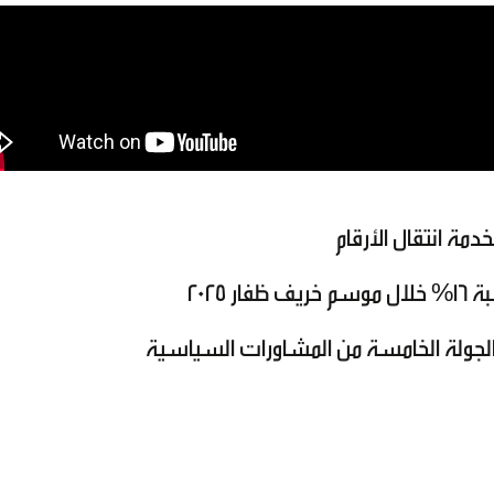
مة انتقال الأرقام
2025
ن الجولة الخامسة من المشاورات السياسية