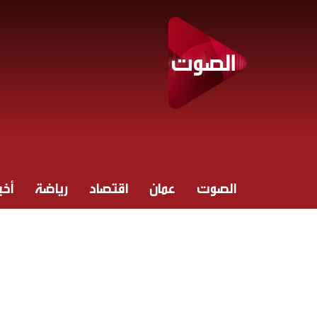
الصوت
عمان
اقتصاد
رياضة
أخبا