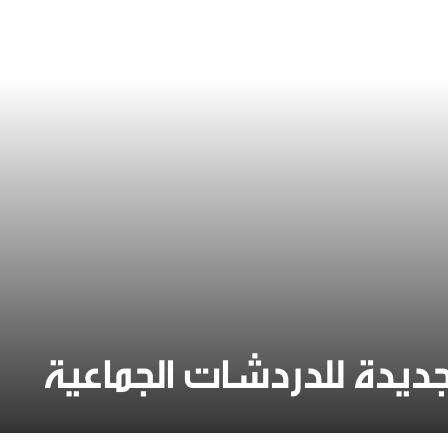
جديدة للدردشات الجماعية