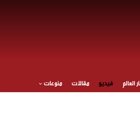
ر العالم
فيديو
مقالات
منوعات