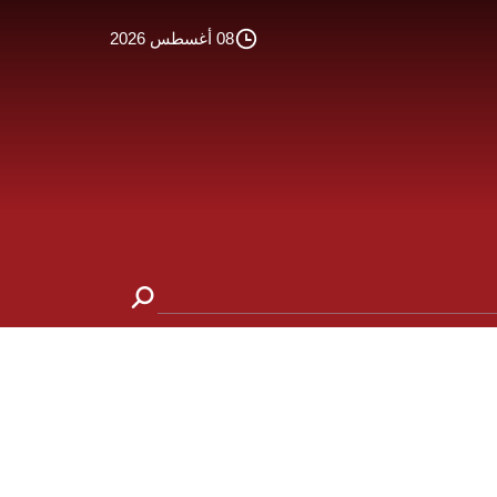
08 أغسطس 2026