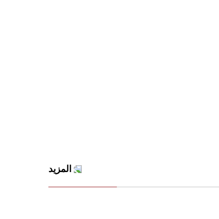
المزيد