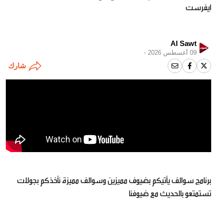
ايفرست
Al Sawt
09 أغسطس 2026 -
شارك
برنامج سوالف يأتيكم بضيوف مميزين وسوالف مميزة نأخذكم بجولات
تستمتعو بالحديث مع ضيوفنا