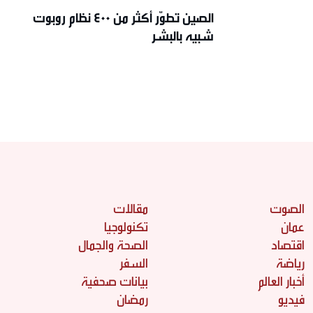
الصين تطوّر أكثر من 400 نظام روبوت
شبيه بالبشر
الصوت
مقالات
عمان
تكنولوجيا
اقتصاد
الصحة والجمال
رياضة
السفر
أخبار العالم
بيانات صحفية
فيديو
رمضان