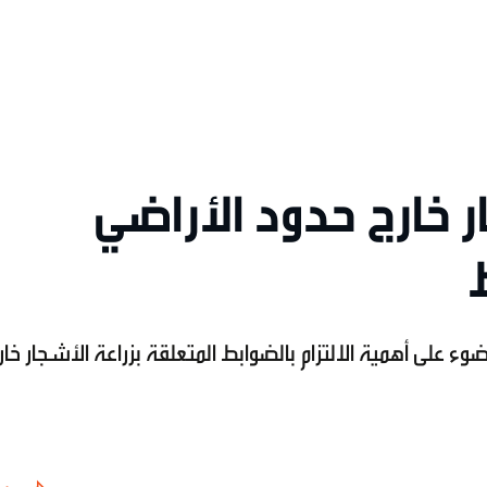
 خارج حدود الأراضي
على أهمية الالتزام بالضوابط المتعلقة بزراعة الأشجار خار