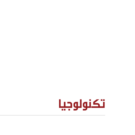
تكنولوجيا