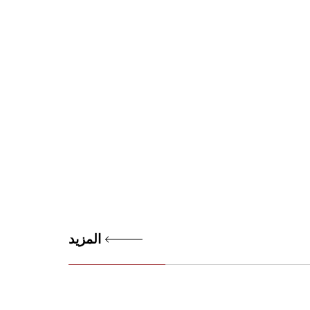
المزيد