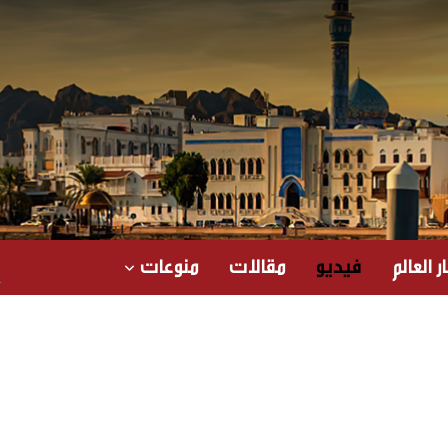
ر العالم
فيديو
مقالات
منوعات