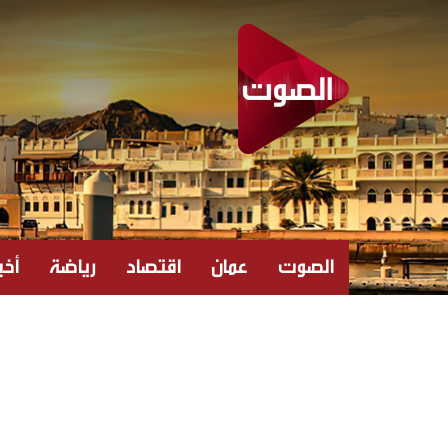
الصوت
عمان
اقتصاد
رياضة
أخبا