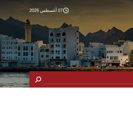
07 أغسطس 2026