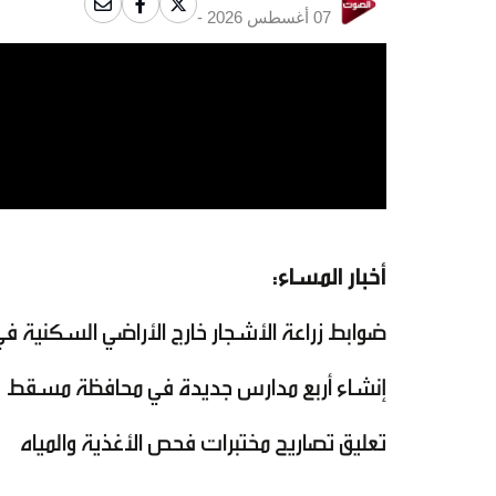
07 أغسطس 2026 -
أخبار المساء:
ضوابط زراعة الأشجار خارج الأراضي السكنية
إنشاء أربع مدارس جديدة في محافظة مسقط
تعليق تصاريح مختبرات فحص الأغذية والمياه