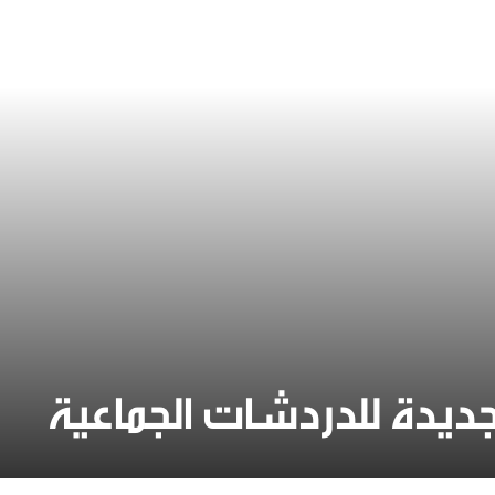
جديدة للدردشات الجماعية